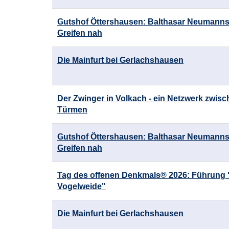
Gutshof Öttershausen: Balthasar Neumann
Greifen nah
Die Mainfurt bei Gerlachshausen
Der Zwinger in Volkach - ein Netzwerk zwis
Türmen
Gutshof Öttershausen: Balthasar Neumann
Greifen nah
Tag des offenen Denkmals® 2026: Führung "
Vogelweide"
Die Mainfurt bei Gerlachshausen