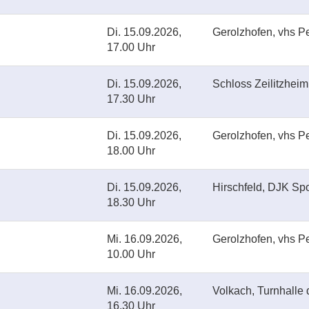
Di.
15.09.2026,
Gerolzhofen, vhs Pe
17.00 Uhr
Di.
15.09.2026,
Schloss Zeilitzheim
17.30 Uhr
Di.
15.09.2026,
Gerolzhofen, vhs Pe
18.00 Uhr
Di.
15.09.2026,
Hirschfeld, DJK Sp
18.30 Uhr
Mi.
16.09.2026,
Gerolzhofen, vhs Pe
10.00 Uhr
Mi.
16.09.2026,
Volkach, Turnhalle
16.30 Uhr