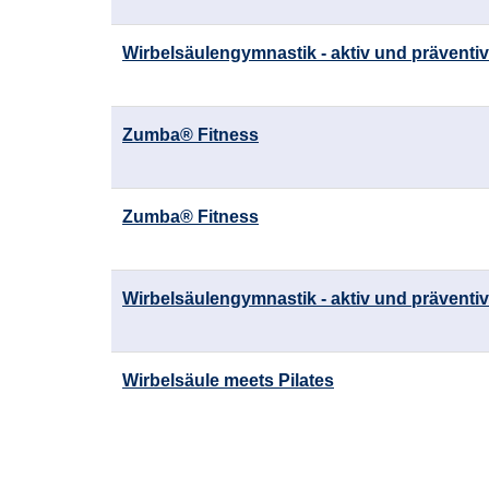
Wirbelsäulengymnastik - aktiv und präventiv
Zumba® Fitness
Zumba® Fitness
Wirbelsäulengymnastik - aktiv und präventiv
Wirbelsäule meets Pilates
Seite