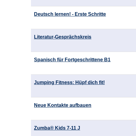
Deutsch lernen! - Erste Schritte
Literatur-Gesprächskreis
Spanisch für Fortgeschrittene B1
Jumping Fitness: Hüpf dich fit!
Neue Kontakte aufbauen
Zumba® Kids 7-11 J