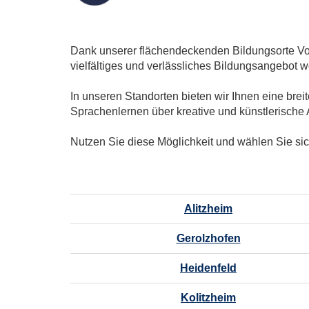
Dank unserer flächendeckenden Bildungsorte Vo
vielfältiges und verlässliches Bildungsangebot 
In unseren Standorten bieten wir Ihnen eine bre
Sprachenlernen über kreative und künstlerische A
Nutzen Sie diese Möglichkeit und wählen Sie sich
Alitzheim
Gerolzhofen
Heidenfeld
Kolitzheim