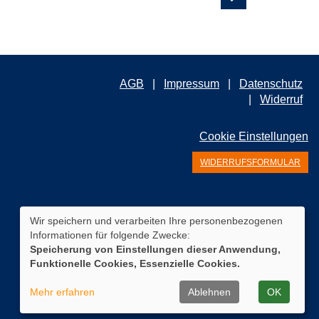
AGB
Impressum
Datenschutz
Widerruf
Cookie Einstellungen
WIDERRUFSFORMULAR
Wir speichern und verarbeiten Ihre personenbezogenen
Informationen für folgende Zwecke:
Speicherung von Einstellungen dieser Anwendung,
Funktionelle Cookies, Essenzielle Cookies.
Mehr erfahren
Ablehnen
OK