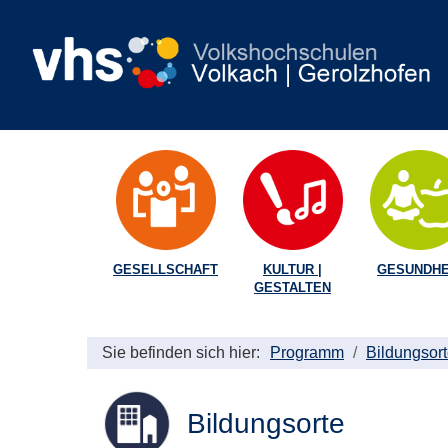
GESELLSCHAFT
KULTUR |
GESUNDHE
GESTALTEN
Sie befinden sich hier:
Programm
Bildungsor
Bildungsorte