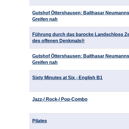
Gutshof Öttershausen: Balthasar Neumann
Greifen nah
Führung durch das barocke Landschloss Ze
des offenen Denkmals®
Gutshof Öttershausen: Balthasar Neumann
Greifen nah
Sixty Minutes at Six - English B1
Jazz-/ Rock-/ Pop-Combo
Pilates