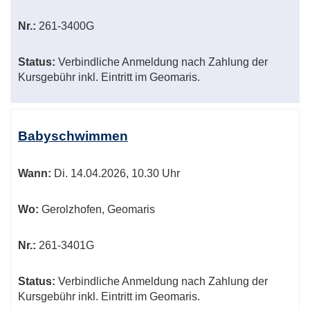
Nr.:
261-3400G
Status:
Verbindliche Anmeldung nach Zahlung der
Kursgebühr inkl. Eintritt im Geomaris.
Babyschwimmen
Wann:
Di.
14.04.2026, 10.30 Uhr
Wo:
Gerolzhofen, Geomaris
Nr.:
261-3401G
Status:
Verbindliche Anmeldung nach Zahlung der
Kursgebühr inkl. Eintritt im Geomaris.