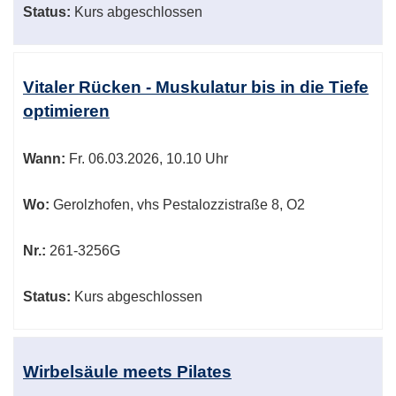
Status:
Kurs abgeschlossen
Vitaler Rücken - Muskulatur bis in die Tiefe
optimieren
Wann:
Fr.
06.03.2026, 10.10 Uhr
Wo:
Gerolzhofen, vhs Pestalozzistraße 8, O2
Nr.:
261-3256G
Status:
Kurs abgeschlossen
Wirbelsäule meets Pilates