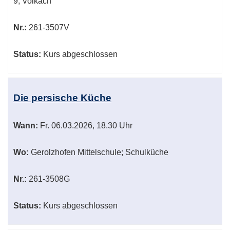
9, Volkach
Nr.:
261-3507V
Status:
Kurs abgeschlossen
Die persische Küche
Wann:
Fr.
06.03.2026, 18.30 Uhr
Wo:
Gerolzhofen Mittelschule; Schulküche
Nr.:
261-3508G
Status:
Kurs abgeschlossen