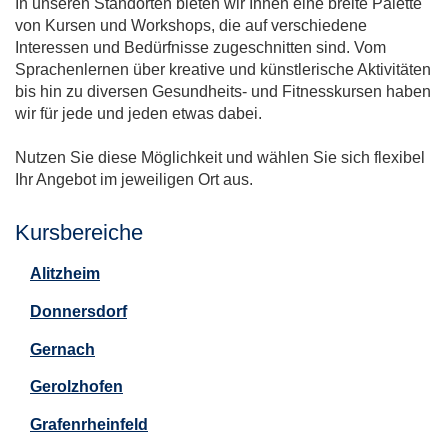
In unseren Standorten bieten wir Ihnen eine breite Palette
von Kursen und Workshops, die auf verschiedene
Interessen und Bedürfnisse zugeschnitten sind. Vom
Sprachenlernen über kreative und künstlerische Aktivitäten
bis hin zu diversen Gesundheits- und Fitnesskursen haben
wir für jede und jeden etwas dabei.
Nutzen Sie diese Möglichkeit und wählen Sie sich flexibel
Ihr Angebot im jeweiligen Ort aus.
Kursbereiche
Alitzheim
Donnersdorf
Gernach
Gerolzhofen
Grafenrheinfeld