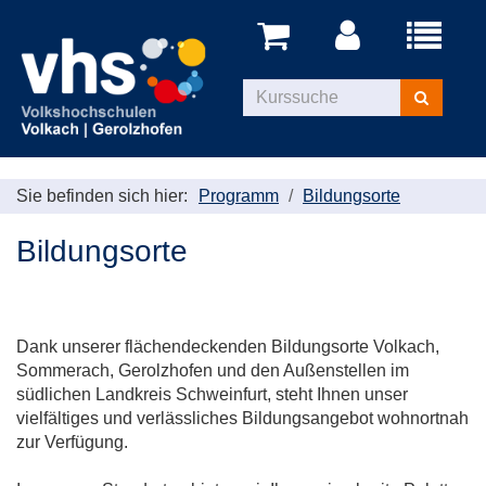
Menü
aufklappe
Kurse
suchen
Sie befinden sich hier:
Programm
Bildungsorte
Bildungsorte
Dank unserer flächendeckenden Bildungsorte Volkach,
Sommerach, Gerolzhofen und den Außenstellen im
südlichen Landkreis Schweinfurt, steht Ihnen unser
vielfältiges und verlässliches Bildungsangebot wohnortnah
zur Verfügung.