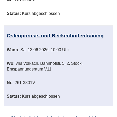
Status:
Kurs abgeschlossen
Osteoporose- und Beckenbodentraining
Wann:
Sa.
13.06.2026, 10.00 Uhr
Wo:
vhs Volkach, Bahnhofstr. 5, 2. Stock,
Entspannungsraum V11
Nr.:
261-3301V
Status:
Kurs abgeschlossen