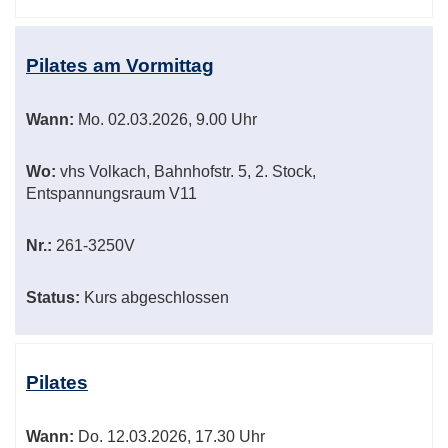
Pilates am Vormittag
Wann:
Mo.
02.03.2026, 9.00 Uhr
Wo:
vhs Volkach, Bahnhofstr. 5, 2. Stock,
Entspannungsraum V11
Nr.:
261-3250V
Status:
Kurs abgeschlossen
Pilates
Wann:
Do.
12.03.2026, 17.30 Uhr