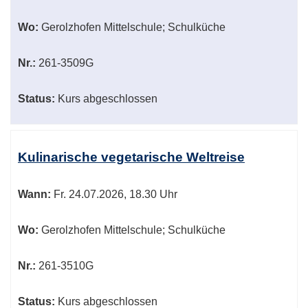
Wo:
Gerolzhofen Mittelschule; Schulküche
Nr.:
261-3509G
Status:
Kurs abgeschlossen
Kulinarische vegetarische Weltreise
Wann:
Fr.
24.07.2026, 18.30 Uhr
Wo:
Gerolzhofen Mittelschule; Schulküche
Nr.:
261-3510G
Status:
Kurs abgeschlossen