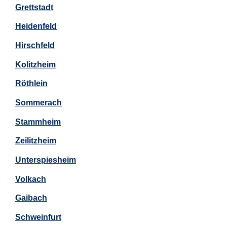
Grettstadt
Heidenfeld
Hirschfeld
Kolitzheim
Röthlein
Sommerach
Stammheim
Zeilitzheim
Unterspiesheim
Volkach
Gaibach
Schweinfurt