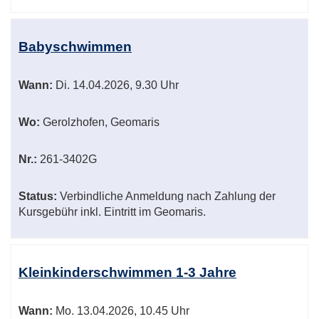
Babyschwimmen
Wann:
Di.
14.04.2026, 9.30 Uhr
Wo:
Gerolzhofen, Geomaris
Nr.:
261-3402G
Status:
Verbindliche Anmeldung nach Zahlung der
Kursgebühr inkl. Eintritt im Geomaris.
Kleinkinderschwimmen 1-3 Jahre
Wann:
Mo.
13.04.2026, 10.45 Uhr