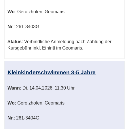
Wo:
Gerolzhofen, Geomaris
Nr.:
261-3403G
Status:
Verbindliche Anmeldung nach Zahlung der
Kursgebühr inkl. Eintritt im Geomaris.
Kleinkinderschwimmen 3-5 Jahre
Wann:
Di.
14.04.2026, 11.30 Uhr
Wo:
Gerolzhofen, Geomaris
Nr.:
261-3404G