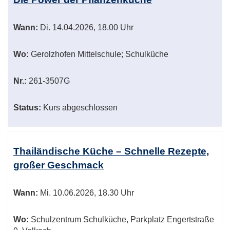
Wann:
Di.
14.04.2026, 18.00 Uhr
Wo:
Gerolzhofen Mittelschule; Schulküche
Nr.:
261-3507G
Status:
Kurs abgeschlossen
Thailändische Küche – Schnelle Rezepte,
großer Geschmack
Wann:
Mi.
10.06.2026, 18.30 Uhr
Wo:
Schulzentrum Schulküche, Parkplatz Engertstraße