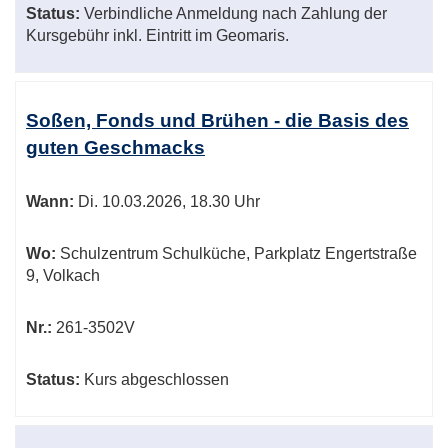
Status:
Verbindliche Anmeldung nach Zahlung der
Kursgebühr inkl. Eintritt im Geomaris.
Soßen, Fonds und Brühen - die Basis des
guten Geschmacks
Wann:
Di.
10.03.2026, 18.30 Uhr
Wo:
Schulzentrum Schulküche, Parkplatz Engertstraße
9, Volkach
Nr.:
261-3502V
Status:
Kurs abgeschlossen