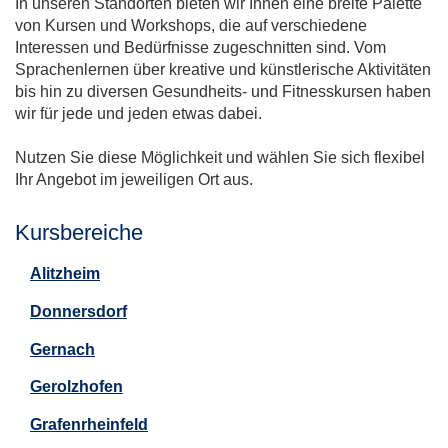
In unseren Standorten bieten wir Ihnen eine breite Palette
von Kursen und Workshops, die auf verschiedene
Interessen und Bedürfnisse zugeschnitten sind. Vom
Sprachenlernen über kreative und künstlerische Aktivitäten
bis hin zu diversen Gesundheits- und Fitnesskursen haben
wir für jede und jeden etwas dabei.
Nutzen Sie diese Möglichkeit und wählen Sie sich flexibel
Ihr Angebot im jeweiligen Ort aus.
Kursbereiche
Alitzheim
Donnersdorf
Gernach
Gerolzhofen
Grafenrheinfeld