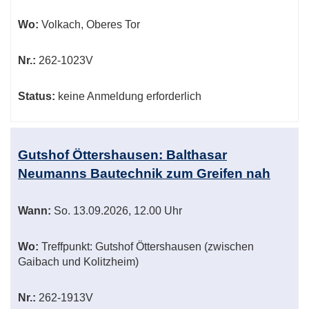
Wo:
Volkach, Oberes Tor
Nr.:
262-1023V
Status:
keine Anmeldung erforderlich
Gutshof Öttershausen: Balthasar
Neumanns Bautechnik zum Greifen nah
Wann:
So.
13.09.2026, 12.00 Uhr
Wo:
Treffpunkt: Gutshof Öttershausen (zwischen
Gaibach und Kolitzheim)
Nr.:
262-1913V