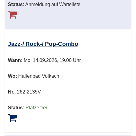
Status:
Anmeldung auf Warteliste
Jazz-/ Rock-/ Pop-Combo
Wann:
Mo.
14.09.2026, 19.00 Uhr
Wo:
Hallenbad Volkach
Nr.:
262-2135V
Status:
Plätze frei