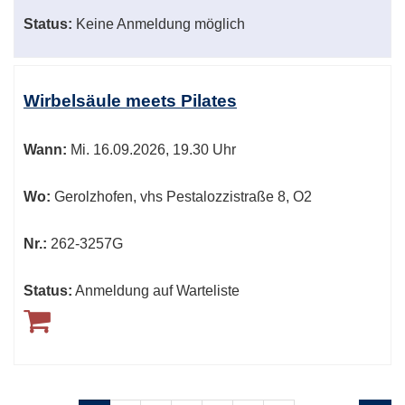
Status:
Keine Anmeldung möglich
Wirbelsäule meets Pilates
Wann:
Mi.
16.09.2026, 19.30 Uhr
Wo:
Gerolzhofen, vhs Pestalozzistraße 8, O2
Nr.:
262-3257G
Status:
Anmeldung auf Warteliste