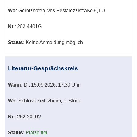
Wo:
Gerolzhofen, vhs Pestalozzistraße 8, E3
Nr.:
262-4401G
Status:
Keine Anmeldung möglich
Literatur-Gesprächskreis
Wann:
Di.
15.09.2026, 17.30 Uhr
Wo:
Schloss Zeilitzheim, 1. Stock
Nr.:
262-2010V
Status:
Plätze frei