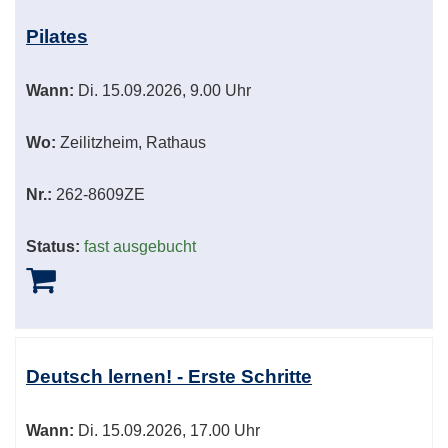
Pilates
Wann:
Di.
15.09.2026, 9.00 Uhr
Wo:
Zeilitzheim, Rathaus
Nr.:
262-8609ZE
Status:
fast ausgebucht
Deutsch lernen! - Erste Schritte
Wann:
Di.
15.09.2026, 17.00 Uhr