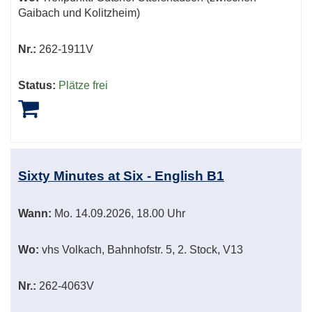
Gaibach und Kolitzheim)
Nr.:
262-1911V
Status:
Plätze frei
Sixty Minutes at Six - English B1
Wann:
Mo.
14.09.2026, 18.00 Uhr
Wo:
vhs Volkach, Bahnhofstr. 5, 2. Stock, V13
Nr.:
262-4063V