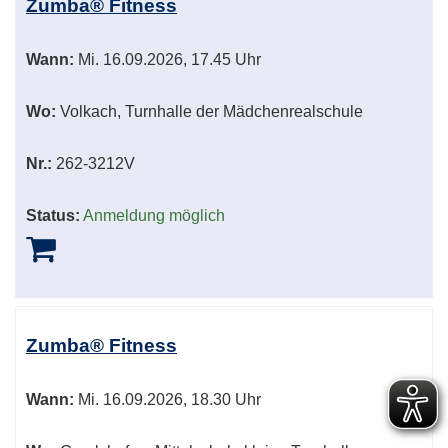
Zumba® Fitness
Wann:
Mi.
16.09.2026, 17.45 Uhr
Wo:
Volkach, Turnhalle der Mädchenrealschule
Nr.:
262-3212V
Status:
Anmeldung möglich
Zumba® Fitness
Wann:
Mi.
16.09.2026, 18.30 Uhr