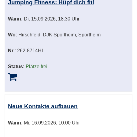
Jumping Fitness: Hüpf dich fit!
Wann:
Di.
15.09.2026, 18.30 Uhr
Wo:
Hirschfeld, DJK Sportheim, Sportheim
Nr.:
262-8714HI
Status:
Plätze frei
Neue Kontakte aufbauen
Wann:
Mi.
16.09.2026, 10.00 Uhr