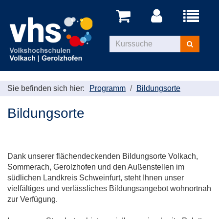
Menü
aufklappe
Kurse
suchen
Sie befinden sich hier:
Programm
Bildungsorte
Bildungsorte
Dank unserer flächendeckenden Bildungsorte Volkach,
Sommerach, Gerolzhofen und den Außenstellen im
südlichen Landkreis Schweinfurt, steht Ihnen unser
vielfältiges und verlässliches Bildungsangebot wohnortnah
zur Verfügung.