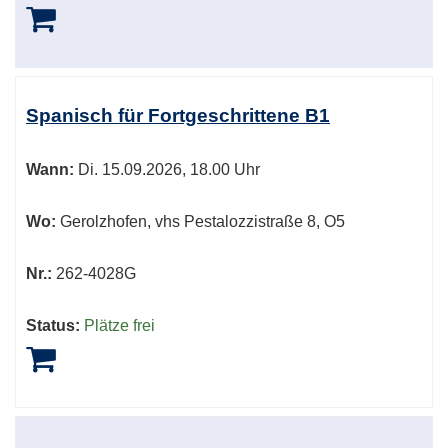
Spanisch für Fortgeschrittene B1
Wann:
Di.
15.09.2026, 18.00 Uhr
Wo:
Gerolzhofen, vhs Pestalozzistraße 8, O5
Nr.:
262-4028G
Status:
Plätze frei