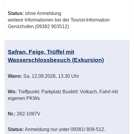
Status:
ohne Anmeldung
weitere Informationen bei der Tourist-Information
Gerolzhofen (09382 903512)
Safran, Feige, Trüffel mit
Wasserschlossbesuch (Exkursion)
Wann:
Sa.
12.09.2026, 13.30 Uhr
Wo:
Treffpunkt: Parkplatz Busbhf. Volkach, Fahrt mit
eigenen PKWs
Nr.:
262-1097V
Status:
Anmeldung nur unter 09381/ 809-512.