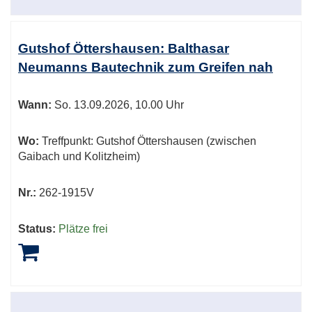
Gutshof Öttershausen: Balthasar
Neumanns Bautechnik zum Greifen nah
Wann:
So.
13.09.2026, 10.00 Uhr
Wo:
Treffpunkt: Gutshof Öttershausen (zwischen
Gaibach und Kolitzheim)
Nr.:
262-1915V
Status:
Plätze frei