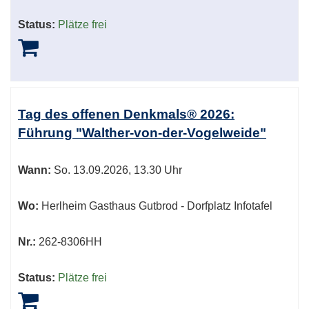
Status:
Plätze frei
Tag des offenen Denkmals® 2026:
Führung "Walther-von-der-Vogelweide"
Wann:
So.
13.09.2026, 13.30 Uhr
Wo:
Herlheim Gasthaus Gutbrod - Dorfplatz Infotafel
Nr.:
262-8306HH
Status:
Plätze frei