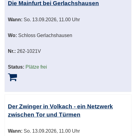
Die Mainfurt bei Gerlachshausen
Wann:
So.
13.09.2026, 11.00 Uhr
Wo:
Schloss Gerlachshausen
Nr.:
262-1021V
Status:
Plätze frei
Der Zwinger in Volkach - ein Netzwerk
zwischen Tor und Türmen
Wann:
So.
13.09.2026, 11.00 Uhr