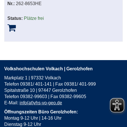
Nr.:
262-8653HE
Status:
Plätze frei
Volkshochschulen Volkach | Gerolzhofen
Markplatz 1 | 97332 Volkach
Telefon 09381/ 401-141 | Fax 09381/ 401-999
Spitalstraße 10 | 97447 Gerolzhofen
Telefon 09382-99603 | Fax 09382-99605
E-Mail:
info(at)vhs-vo-geo.de
Öffnungszeiten Büro Gerolzhofen:
Montag 9-12 Uhr | 14-16 Uhr
Dienstag 9-12 Uhr