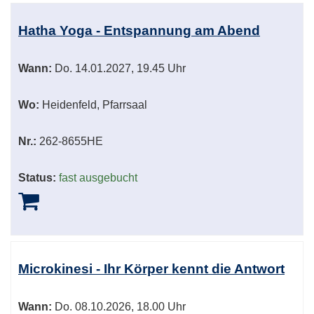
Hatha Yoga - Entspannung am Abend
Wann:
Do.
14.01.2027, 19.45 Uhr
Wo:
Heidenfeld, Pfarrsaal
Nr.:
262-8655HE
Status:
fast ausgebucht
Microkinesi - Ihr Körper kennt die Antwort
Wann:
Do.
08.10.2026, 18.00 Uhr