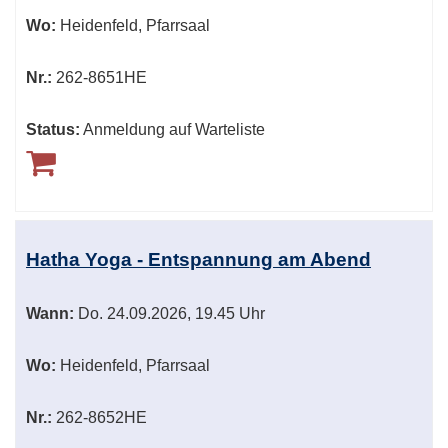
Wo:
Heidenfeld, Pfarrsaal
Nr.:
262-8651HE
Status:
Anmeldung auf Warteliste
Hatha Yoga - Entspannung am Abend
Wann:
Do.
24.09.2026, 19.45 Uhr
Wo:
Heidenfeld, Pfarrsaal
Nr.:
262-8652HE