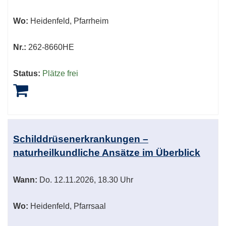
Wo:
Heidenfeld, Pfarrheim
Nr.:
262-8660HE
Status:
Plätze frei
Schilddrüsenerkrankungen –
naturheilkundliche Ansätze im Überblick
Wann:
Do.
12.11.2026, 18.30 Uhr
Wo:
Heidenfeld, Pfarrsaal