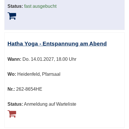
Status:
fast ausgebucht
Hatha Yoga - Entspannung am Abend
Wann:
Do.
14.01.2027, 18.00 Uhr
Wo:
Heidenfeld, Pfarrsaal
Nr.:
262-8654HE
Status:
Anmeldung auf Warteliste