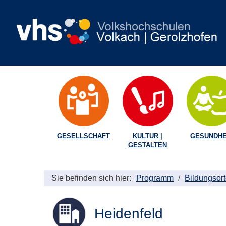
GESELLSCHAFT
KULTUR |
GESUNDHE
GESTALTEN
Sie befinden sich hier:
Programm
Bildungsor
Heidenfeld