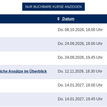
NUR BUCHBARE
KURSE ANZEIGEN
Datum
Do.
08.10.2026, 18.00 Uhr
Do.
24.09.2026, 18.00 Uhr
Do.
24.09.2026, 19.45 Uhr
iche Ansätze im Überblick
Do.
12.11.2026, 18.30 Uhr
Do.
14.01.2027, 18.00 Uhr
Do.
14.01.2027, 19.45 Uhr