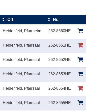
Ort
Nr.
Kursstatus
Heidenfeld, Pfarrheim
262-8660HE
Heidenfeld, Pfarrsaal
262-8651HE
Heidenfeld, Pfarrsaal
262-8652HE
Heidenfeld, Pfarrsaal
262-8653HE
Heidenfeld, Pfarrsaal
262-8654HE
Heidenfeld, Pfarrsaal
262-8655HE