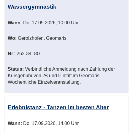
Wassergymnastik
Wann:
Do.
17.09.2026, 10.00 Uhr
Wo:
Gerolzhofen, Geomaris
Nr.:
262-3418G
Status:
Verbindliche Anmeldung nach Zahlung der
Kursgebühr von 2€ und Eintritt im Geomaris.
Wöchentliche Einzelveranstaltung,
Erlebnistanz - Tanzen im besten Alter
Wann:
Do.
17.09.2026, 14.00 Uhr