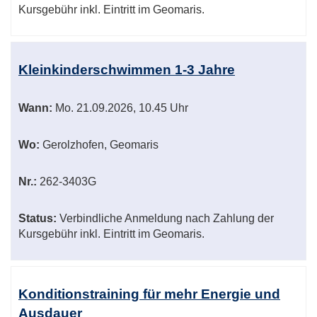
Kursgebühr inkl. Eintritt im Geomaris.
Kleinkinderschwimmen 1-3 Jahre
Wann:
Mo.
21.09.2026, 10.45 Uhr
Wo:
Gerolzhofen, Geomaris
Nr.:
262-3403G
Status:
Verbindliche Anmeldung nach Zahlung der
Kursgebühr inkl. Eintritt im Geomaris.
Konditionstraining für mehr Energie und
Ausdauer