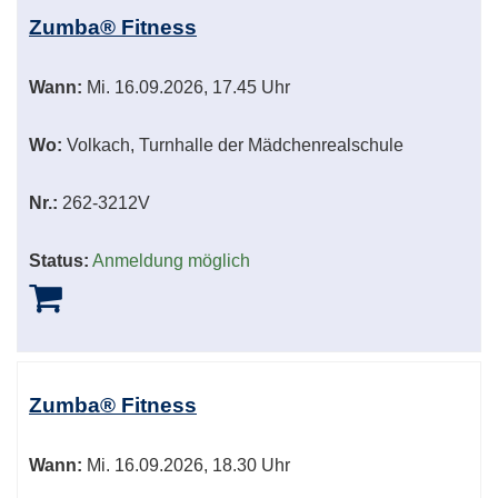
Zumba® Fitness
Wann:
Mi.
16.09.2026, 17.45 Uhr
Wo:
Volkach, Turnhalle der Mädchenrealschule
Nr.:
262-3212V
Status:
Anmeldung möglich
Zumba® Fitness
Wann:
Mi.
16.09.2026, 18.30 Uhr