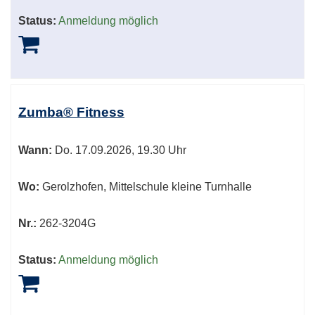
Status:
Anmeldung möglich
Zumba® Fitness
Wann:
Do.
17.09.2026, 19.30 Uhr
Wo:
Gerolzhofen, Mittelschule kleine Turnhalle
Nr.:
262-3204G
Status:
Anmeldung möglich