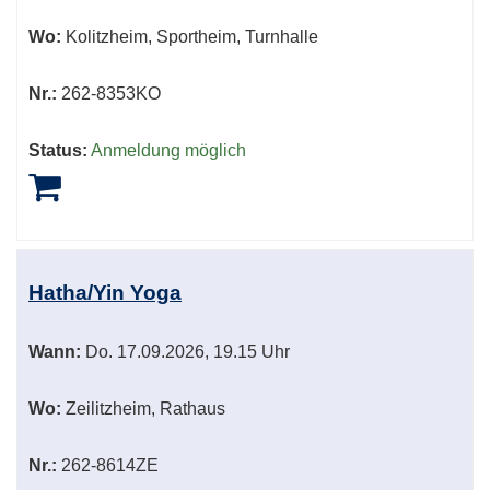
Wo:
Kolitzheim, Sportheim, Turnhalle
Nr.:
262-8353KO
Status:
Anmeldung möglich
Hatha/Yin Yoga
Wann:
Do.
17.09.2026, 19.15 Uhr
Wo:
Zeilitzheim, Rathaus
Nr.:
262-8614ZE