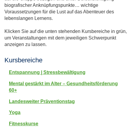
biografischer Anknüpfungspunkte… wichtige
Voraussetzungen für die Lust auf das Abenteuer des
lebenslangen Lernens.
Klicken Sie auf die unten stehenden Kursbereiche in grün,
um Veranstaltungen mit dem jeweiligen Schwerpunkt
anzeigen zu lassen.
Kursbereiche
Entspannung | Stressbewältigung
Mental gestärkt im Alter – Gesundheitsförderung
60+
Landesweiter Präventionstag
Yoga
Fitnesskurse