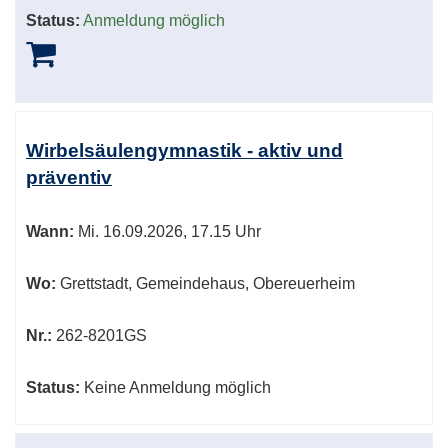
Status:
Anmeldung möglich
Wirbelsäulengymnastik - aktiv und
präventiv
Wann:
Mi.
16.09.2026, 17.15 Uhr
Wo:
Grettstadt, Gemeindehaus, Obereuerheim
Nr.:
262-8201GS
Status:
Keine Anmeldung möglich