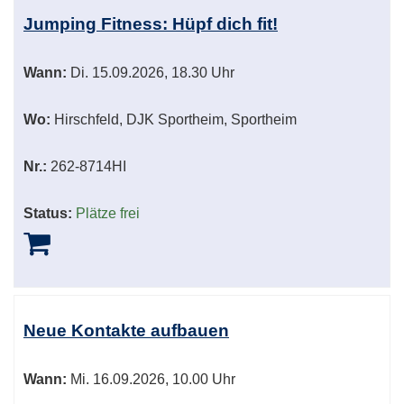
Jumping Fitness: Hüpf dich fit!
Wann:
Di.
15.09.2026, 18.30 Uhr
Wo:
Hirschfeld, DJK Sportheim, Sportheim
Nr.:
262-8714HI
Status:
Plätze frei
Neue Kontakte aufbauen
Wann:
Mi.
16.09.2026, 10.00 Uhr