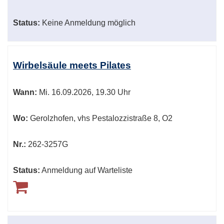
Status:
Keine Anmeldung möglich
Wirbelsäule meets Pilates
Wann:
Mi.
16.09.2026, 19.30 Uhr
Wo:
Gerolzhofen, vhs Pestalozzistraße 8, O2
Nr.:
262-3257G
Status:
Anmeldung auf Warteliste