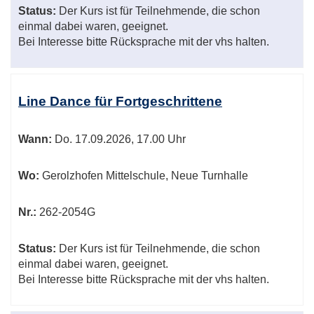
Status:
Der Kurs ist für Teilnehmende, die schon
einmal dabei waren, geeignet.
Bei Interesse bitte Rücksprache mit der vhs halten.
Line Dance für Fortgeschrittene
Wann:
Do.
17.09.2026, 17.00 Uhr
Wo:
Gerolzhofen Mittelschule, Neue Turnhalle
Nr.:
262-2054G
Status:
Der Kurs ist für Teilnehmende, die schon
einmal dabei waren, geeignet.
Bei Interesse bitte Rücksprache mit der vhs halten.