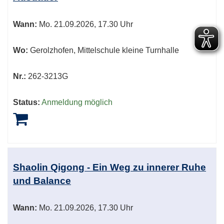
Wann:
Mo.
21.09.2026, 17.30 Uhr
Wo:
Gerolzhofen, Mittelschule kleine Turnhalle
Nr.:
262-3213G
Status:
Anmeldung möglich
Shaolin Qigong - Ein Weg zu innerer Ruhe
und Balance
Wann:
Mo.
21.09.2026, 17.30 Uhr