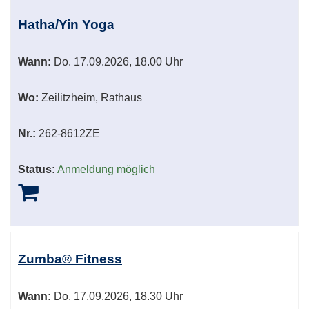
Hatha/Yin Yoga
Wann:
Do.
17.09.2026, 18.00 Uhr
Wo:
Zeilitzheim, Rathaus
Nr.:
262-8612ZE
Status:
Anmeldung möglich
Zumba® Fitness
Wann:
Do.
17.09.2026, 18.30 Uhr