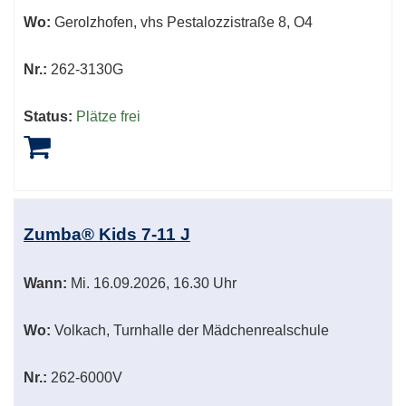
Wo:
Gerolzhofen, vhs Pestalozzistraße 8, O4
Nr.:
262-3130G
Status:
Plätze frei
Zumba® Kids 7-11 J
Wann:
Mi.
16.09.2026, 16.30 Uhr
Wo:
Volkach, Turnhalle der Mädchenrealschule
Nr.:
262-6000V