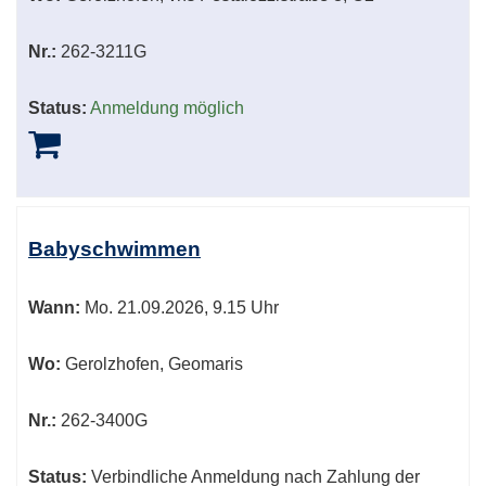
Nr.:
262-3211G
Status:
Anmeldung möglich
Babyschwimmen
Wann:
Mo.
21.09.2026, 9.15 Uhr
Wo:
Gerolzhofen, Geomaris
Nr.:
262-3400G
Status:
Verbindliche Anmeldung nach Zahlung der