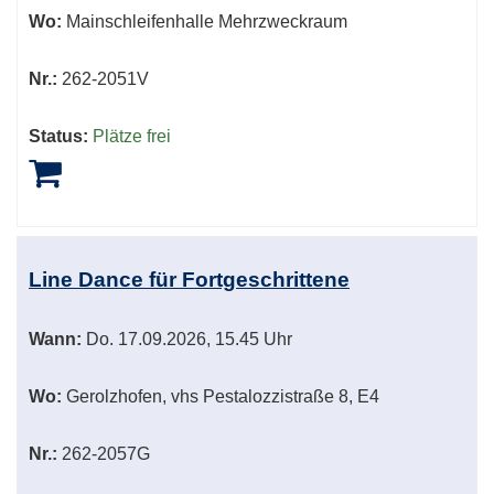
Wo:
Mainschleifenhalle Mehrzweckraum
Nr.:
262-2051V
Status:
Plätze frei
Line Dance für Fortgeschrittene
Wann:
Do.
17.09.2026, 15.45 Uhr
Wo:
Gerolzhofen, vhs Pestalozzistraße 8, E4
Nr.:
262-2057G