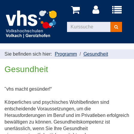
Menü
aufklappe
Kurse
suchen
Sie befinden sich hier:
Programm
Gesundheit
Gesundheit
"vhs macht gesünder!“
Körperliches und psychisches Wohlbefinden sind
entscheidende Voraussetzungen, um die
Herausforderungen im Beruf und im Privatleben erfolgreich
bewältigen zu können. Gesundheitskompetenz ist
unerlässlich, wenn Sie Ihre Gesundheit