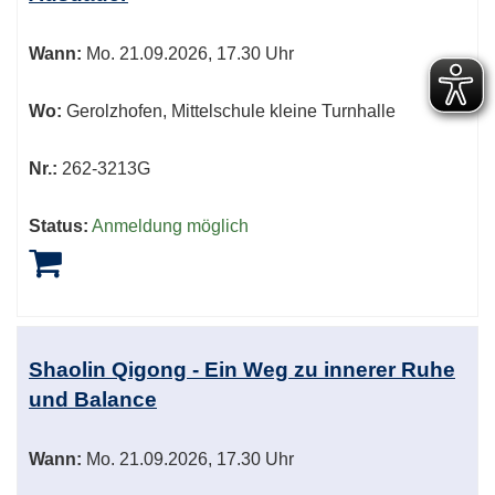
Wann:
Mo.
21.09.2026, 17.30 Uhr
Wo:
Gerolzhofen, Mittelschule kleine Turnhalle
Nr.:
262-3213G
Status:
Anmeldung möglich
Shaolin Qigong - Ein Weg zu innerer Ruhe
und Balance
Wann:
Mo.
21.09.2026, 17.30 Uhr