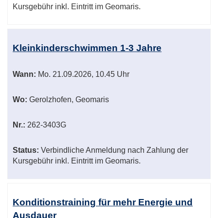
Kursgebühr inkl. Eintritt im Geomaris.
Kleinkinderschwimmen 1-3 Jahre
Wann:
Mo.
21.09.2026, 10.45 Uhr
Wo:
Gerolzhofen, Geomaris
Nr.:
262-3403G
Status:
Verbindliche Anmeldung nach Zahlung der
Kursgebühr inkl. Eintritt im Geomaris.
Konditionstraining für mehr Energie und
Ausdauer