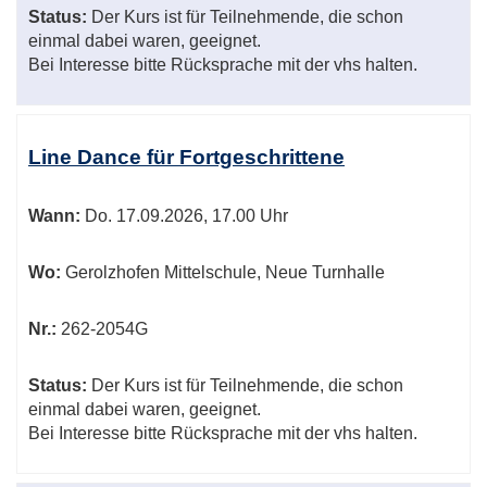
Status:
Der Kurs ist für Teilnehmende, die schon
einmal dabei waren, geeignet.
Bei Interesse bitte Rücksprache mit der vhs halten.
Line Dance für Fortgeschrittene
Wann:
Do.
17.09.2026, 17.00 Uhr
Wo:
Gerolzhofen Mittelschule, Neue Turnhalle
Nr.:
262-2054G
Status:
Der Kurs ist für Teilnehmende, die schon
einmal dabei waren, geeignet.
Bei Interesse bitte Rücksprache mit der vhs halten.