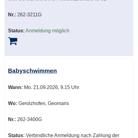
Nr.:
262-3211G
Status:
Anmeldung möglich
Babyschwimmen
Wann:
Mo.
21.09.2026, 9.15 Uhr
Wo:
Gerolzhofen, Geomaris
Nr.:
262-3400G
Status:
Verbindliche Anmeldung nach Zahlung der