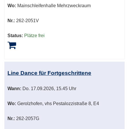
Wo:
Mainschleifenhalle Mehrzweckraum
Nr.:
262-2051V
Status:
Plätze frei
Line Dance für Fortgeschrittene
Wann:
Do.
17.09.2026, 15.45 Uhr
Wo:
Gerolzhofen, vhs Pestalozzistraße 8, E4
Nr.:
262-2057G