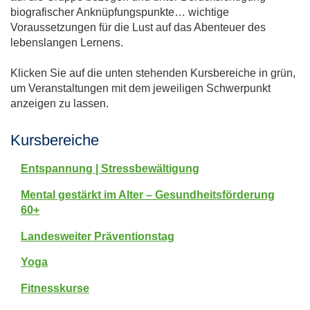
biografischer Anknüpfungspunkte… wichtige
Voraussetzungen für die Lust auf das Abenteuer des
lebenslangen Lernens.
Klicken Sie auf die unten stehenden Kursbereiche in grün,
um Veranstaltungen mit dem jeweiligen Schwerpunkt
anzeigen zu lassen.
Kursbereiche
Entspannung | Stressbewältigung
Mental gestärkt im Alter – Gesundheitsförderung
60+
Landesweiter Präventionstag
Yoga
Fitnesskurse