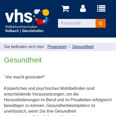
Menü
aufklappe
Kurse
suchen
Sie befinden sich hier:
Programm
Gesundheit
Gesundheit
"vhs macht gesünder!“
Körperliches und psychisches Wohlbefinden sind
entscheidende Voraussetzungen, um die
Herausforderungen im Beruf und im Privatleben erfolgreich
bewältigen zu können. Gesundheitskompetenz ist
unerlässlich, wenn Sie Ihre Gesundheit