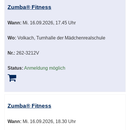
Zumba® Fitness
Wann:
Mi.
16.09.2026, 17.45 Uhr
Wo:
Volkach, Turnhalle der Mädchenrealschule
Nr.:
262-3212V
Status:
Anmeldung möglich
Zumba® Fitness
Wann:
Mi.
16.09.2026, 18.30 Uhr