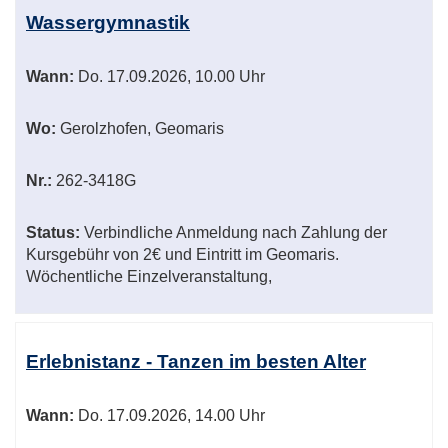
Wassergymnastik
Wann:
Do.
17.09.2026, 10.00 Uhr
Wo:
Gerolzhofen, Geomaris
Nr.:
262-3418G
Status:
Verbindliche Anmeldung nach Zahlung der
Kursgebühr von 2€ und Eintritt im Geomaris.
Wöchentliche Einzelveranstaltung,
Erlebnistanz - Tanzen im besten Alter
Wann:
Do.
17.09.2026, 14.00 Uhr