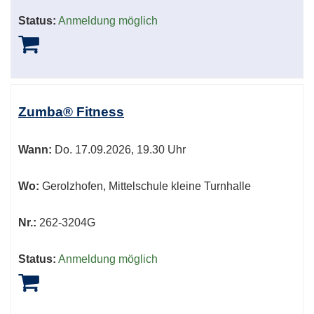
Status:
Anmeldung möglich
Zumba® Fitness
Wann:
Do.
17.09.2026, 19.30 Uhr
Wo:
Gerolzhofen, Mittelschule kleine Turnhalle
Nr.:
262-3204G
Status:
Anmeldung möglich