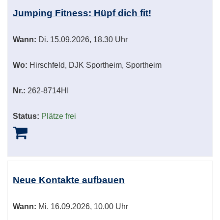
Jumping Fitness: Hüpf dich fit!
Wann:
Di.
15.09.2026, 18.30 Uhr
Wo:
Hirschfeld, DJK Sportheim, Sportheim
Nr.:
262-8714HI
Status:
Plätze frei
Neue Kontakte aufbauen
Wann:
Mi.
16.09.2026, 10.00 Uhr