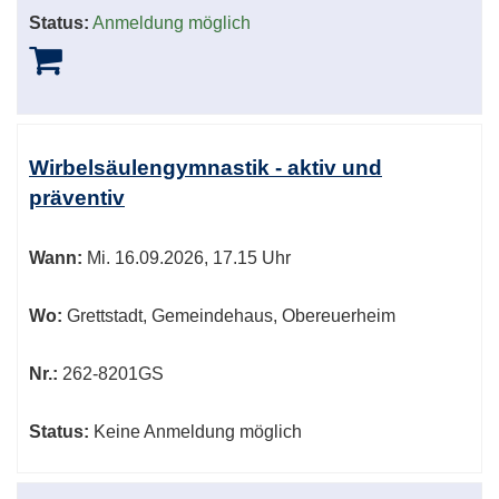
Status:
Anmeldung möglich
Wirbelsäulengymnastik - aktiv und
präventiv
Wann:
Mi.
16.09.2026, 17.15 Uhr
Wo:
Grettstadt, Gemeindehaus, Obereuerheim
Nr.:
262-8201GS
Status:
Keine Anmeldung möglich