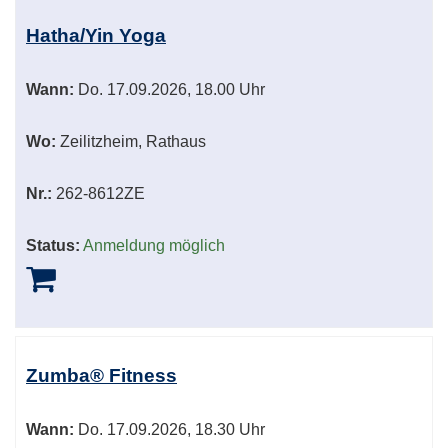
Hatha/Yin Yoga
Wann:
Do.
17.09.2026, 18.00 Uhr
Wo:
Zeilitzheim, Rathaus
Nr.:
262-8612ZE
Status:
Anmeldung möglich
Zumba® Fitness
Wann:
Do.
17.09.2026, 18.30 Uhr