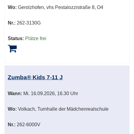
Wo:
Gerolzhofen, vhs Pestalozzistraße 8, O4
Nr.:
262-3130G
Status:
Plätze frei
Zumba® Kids 7-11 J
Wann:
Mi.
16.09.2026, 16.30 Uhr
Wo:
Volkach, Turnhalle der Mädchenrealschule
Nr.:
262-6000V