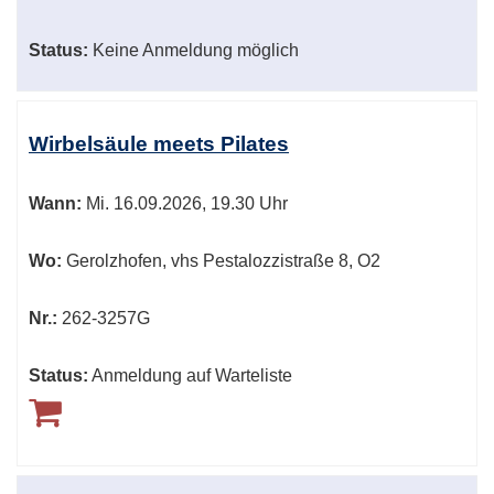
Status:
Keine Anmeldung möglich
Wirbelsäule meets Pilates
Wann:
Mi.
16.09.2026, 19.30 Uhr
Wo:
Gerolzhofen, vhs Pestalozzistraße 8, O2
Nr.:
262-3257G
Status:
Anmeldung auf Warteliste