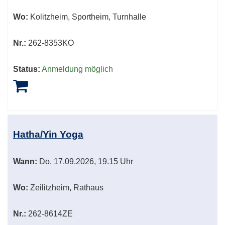
Wo:
Kolitzheim, Sportheim, Turnhalle
Nr.:
262-8353KO
Status:
Anmeldung möglich
Hatha/Yin Yoga
Wann:
Do.
17.09.2026, 19.15 Uhr
Wo:
Zeilitzheim, Rathaus
Nr.:
262-8614ZE