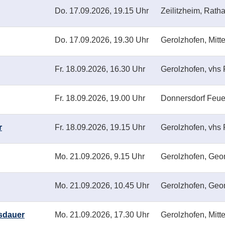
Do.
17.09.2026, 19.15 Uhr
Zeilitzheim, Rath
Do.
17.09.2026, 19.30 Uhr
Gerolzhofen, Mitte
Fr.
18.09.2026, 16.30 Uhr
Gerolzhofen, vhs 
Fr.
18.09.2026, 19.00 Uhr
Donnersdorf Feu
r
Fr.
18.09.2026, 19.15 Uhr
Gerolzhofen, vhs 
Mo.
21.09.2026, 9.15 Uhr
Gerolzhofen, Geo
Mo.
21.09.2026, 10.45 Uhr
Gerolzhofen, Geo
usdauer
Mo.
21.09.2026, 17.30 Uhr
Gerolzhofen, Mitte