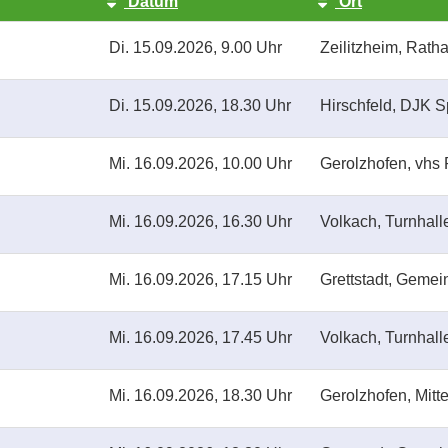
Datum
Ort
Di.
15.09.2026, 9.00 Uhr
Zeilitzheim, Rath
Di.
15.09.2026, 18.30 Uhr
Hirschfeld, DJK S
Mi.
16.09.2026, 10.00 Uhr
Gerolzhofen, vhs 
Mi.
16.09.2026, 16.30 Uhr
Volkach, Turnhal
Mi.
16.09.2026, 17.15 Uhr
Grettstadt, Geme
Mi.
16.09.2026, 17.45 Uhr
Volkach, Turnhal
Mi.
16.09.2026, 18.30 Uhr
Gerolzhofen, Mitte