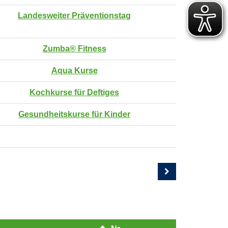
Landesweiter Präventionstag
Zumba® Fitness
Aqua Kurse
Kochkurse für Deftiges
Gesundheitskurse für Kinder