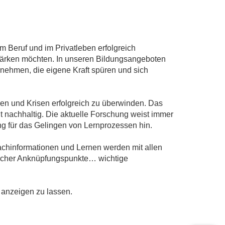
 Beruf und im Privatleben erfolgreich
stärken möchten. In unseren Bildungsangeboten
rnehmen, die eigene Kraft spüren und sich
en und Krisen erfolgreich zu überwinden. Das
it nachhaltig. Die aktuelle Forschung weist immer
g für das Gelingen von Lernprozessen hin.
achinformationen und Lernen werden mit allen
fischer Anknüpfungspunkte… wichtige
 anzeigen zu lassen.