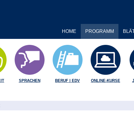
HOME
PROGRAMM
BLÄ
IT
SPRACHEN
BERUF | EDV
ONLINE-KURSE