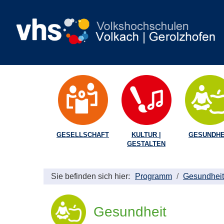
GESELLSCHAFT
KULTUR |
GESUNDHE
GESTALTEN
Sie befinden sich hier:
Programm
Gesundheit
Gesundheit