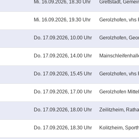
Mi.
16.09.2026, 18.30 Uhr
Grettstadt, Geme
Mi.
16.09.2026, 19.30 Uhr
Gerolzhofen, vhs 
Do.
17.09.2026, 10.00 Uhr
Gerolzhofen, Geo
Do.
17.09.2026, 14.00 Uhr
Mainschleifenhal
Do.
17.09.2026, 15.45 Uhr
Gerolzhofen, vhs 
Do.
17.09.2026, 17.00 Uhr
Gerolzhofen Mitte
Do.
17.09.2026, 18.00 Uhr
Zeilitzheim, Rath
Do.
17.09.2026, 18.30 Uhr
Kolitzheim, Sport