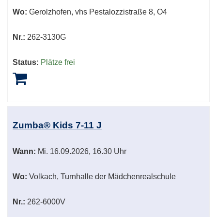
Wo:
Gerolzhofen, vhs Pestalozzistraße 8, O4
Nr.:
262-3130G
Status:
Plätze frei
Zumba® Kids 7-11 J
Wann:
Mi.
16.09.2026, 16.30 Uhr
Wo:
Volkach, Turnhalle der Mädchenrealschule
Nr.:
262-6000V