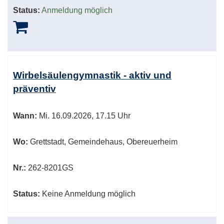
Status:
Anmeldung möglich
Wirbelsäulengymnastik - aktiv und
präventiv
Wann:
Mi.
16.09.2026, 17.15 Uhr
Wo:
Grettstadt, Gemeindehaus, Obereuerheim
Nr.:
262-8201GS
Status:
Keine Anmeldung möglich