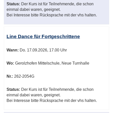
Status:
Der Kurs ist für Teilnehmende, die schon
einmal dabei waren, geeignet.
Bei Interesse bitte Rücksprache mit der vhs halten.
Line Dance für Fortgeschrittene
Wann:
Do.
17.09.2026, 17.00 Uhr
Wo:
Gerolzhofen Mittelschule, Neue Turnhalle
Nr.:
262-2054G
Status:
Der Kurs ist für Teilnehmende, die schon
einmal dabei waren, geeignet.
Bei Interesse bitte Rücksprache mit der vhs halten.