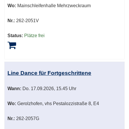
Wo:
Mainschleifenhalle Mehrzweckraum
Nr.:
262-2051V
Status:
Plätze frei
Line Dance für Fortgeschrittene
Wann:
Do.
17.09.2026, 15.45 Uhr
Wo:
Gerolzhofen, vhs Pestalozzistraße 8, E4
Nr.:
262-2057G