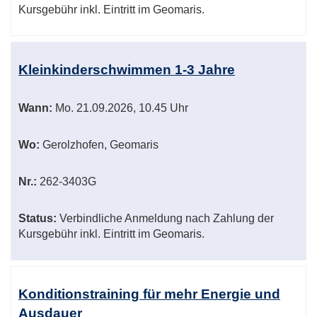
Kursgebühr inkl. Eintritt im Geomaris.
Kleinkinderschwimmen 1-3 Jahre
Wann:
Mo.
21.09.2026, 10.45 Uhr
Wo:
Gerolzhofen, Geomaris
Nr.:
262-3403G
Status:
Verbindliche Anmeldung nach Zahlung der
Kursgebühr inkl. Eintritt im Geomaris.
Konditionstraining für mehr Energie und
Ausdauer