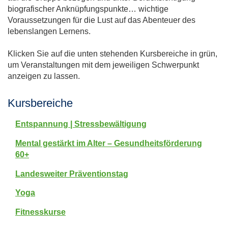
biografischer Anknüpfungspunkte… wichtige
Voraussetzungen für die Lust auf das Abenteuer des
lebenslangen Lernens.
Klicken Sie auf die unten stehenden Kursbereiche in grün,
um Veranstaltungen mit dem jeweiligen Schwerpunkt
anzeigen zu lassen.
Kursbereiche
Entspannung | Stressbewältigung
Mental gestärkt im Alter – Gesundheitsförderung
60+
Landesweiter Präventionstag
Yoga
Fitnesskurse