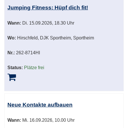
Jumping Fitness: Hüpf dich fit!
Wann:
Di.
15.09.2026, 18.30 Uhr
Wo:
Hirschfeld, DJK Sportheim, Sportheim
Nr.:
262-8714HI
Status:
Plätze frei
Neue Kontakte aufbauen
Wann:
Mi.
16.09.2026, 10.00 Uhr