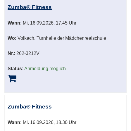
Zumba® Fitness
Wann:
Mi.
16.09.2026, 17.45 Uhr
Wo:
Volkach, Turnhalle der Mädchenrealschule
Nr.:
262-3212V
Status:
Anmeldung möglich
Zumba® Fitness
Wann:
Mi.
16.09.2026, 18.30 Uhr