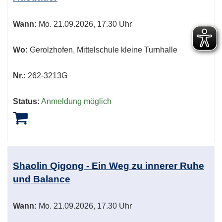
Wann:
Mo.
21.09.2026, 17.30 Uhr
Wo:
Gerolzhofen, Mittelschule kleine Turnhalle
Nr.:
262-3213G
Status:
Anmeldung möglich
Shaolin Qigong - Ein Weg zu innerer Ruhe
und Balance
Wann:
Mo.
21.09.2026, 17.30 Uhr