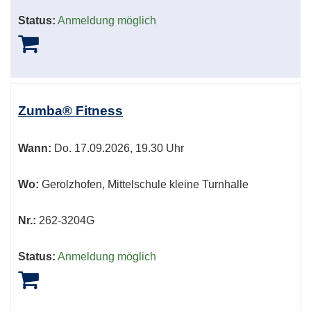
Status:
Anmeldung möglich
Zumba® Fitness
Wann:
Do.
17.09.2026, 19.30 Uhr
Wo:
Gerolzhofen, Mittelschule kleine Turnhalle
Nr.:
262-3204G
Status:
Anmeldung möglich