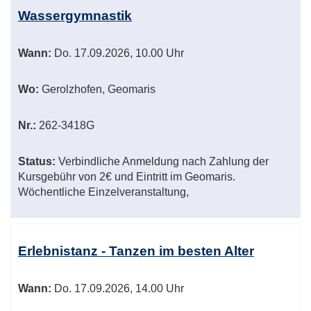
Wassergymnastik
Wann:
Do.
17.09.2026, 10.00 Uhr
Wo:
Gerolzhofen, Geomaris
Nr.:
262-3418G
Status:
Verbindliche Anmeldung nach Zahlung der
Kursgebühr von 2€ und Eintritt im Geomaris.
Wöchentliche Einzelveranstaltung,
Erlebnistanz - Tanzen im besten Alter
Wann:
Do.
17.09.2026, 14.00 Uhr