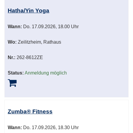
Hatha/Yin Yoga
Wann:
Do.
17.09.2026, 18.00 Uhr
Wo:
Zeilitzheim, Rathaus
Nr.:
262-8612ZE
Status:
Anmeldung möglich
Zumba® Fitness
Wann:
Do.
17.09.2026, 18.30 Uhr