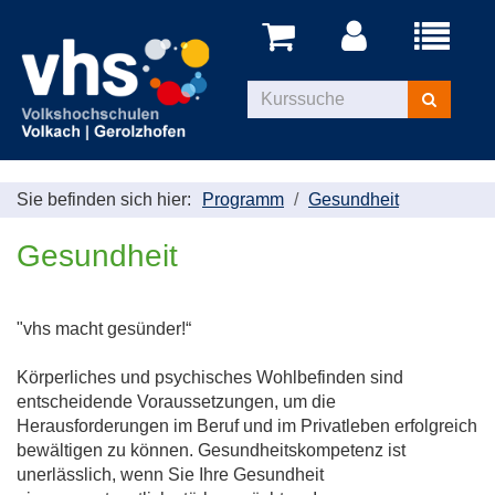
Menü
aufklappe
Kurse
suchen
Sie befinden sich hier:
Programm
Gesundheit
Gesundheit
"vhs macht gesünder!“
Körperliches und psychisches Wohlbefinden sind
entscheidende Voraussetzungen, um die
Herausforderungen im Beruf und im Privatleben erfolgreich
bewältigen zu können. Gesundheitskompetenz ist
unerlässlich, wenn Sie Ihre Gesundheit