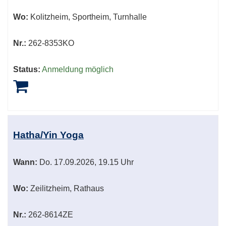
Wo:
Kolitzheim, Sportheim, Turnhalle
Nr.:
262-8353KO
Status:
Anmeldung möglich
Hatha/Yin Yoga
Wann:
Do.
17.09.2026, 19.15 Uhr
Wo:
Zeilitzheim, Rathaus
Nr.:
262-8614ZE