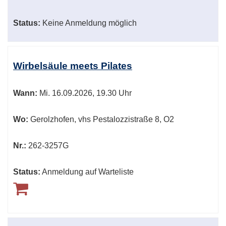
Status:
Keine Anmeldung möglich
Wirbelsäule meets Pilates
Wann:
Mi.
16.09.2026, 19.30 Uhr
Wo:
Gerolzhofen, vhs Pestalozzistraße 8, O2
Nr.:
262-3257G
Status:
Anmeldung auf Warteliste