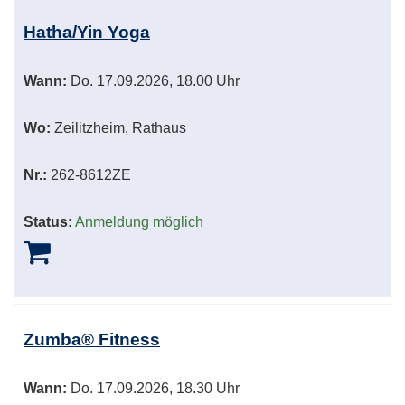
Hatha/Yin Yoga
Wann:
Do.
17.09.2026, 18.00 Uhr
Wo:
Zeilitzheim, Rathaus
Nr.:
262-8612ZE
Status:
Anmeldung möglich
Zumba® Fitness
Wann:
Do.
17.09.2026, 18.30 Uhr