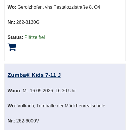
Wo:
Gerolzhofen, vhs Pestalozzistraße 8, O4
Nr.:
262-3130G
Status:
Plätze frei
Zumba® Kids 7-11 J
Wann:
Mi.
16.09.2026, 16.30 Uhr
Wo:
Volkach, Turnhalle der Mädchenrealschule
Nr.:
262-6000V