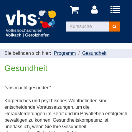
Menü
aufklappe
Kurse
suchen
Sie befinden sich hier:
Programm
Gesundheit
Gesundheit
"vhs macht gesünder!“
Körperliches und psychisches Wohlbefinden sind
entscheidende Voraussetzungen, um die
Herausforderungen im Beruf und im Privatleben erfolgreich
bewältigen zu können. Gesundheitskompetenz ist
unerlässlich, wenn Sie Ihre Gesundheit