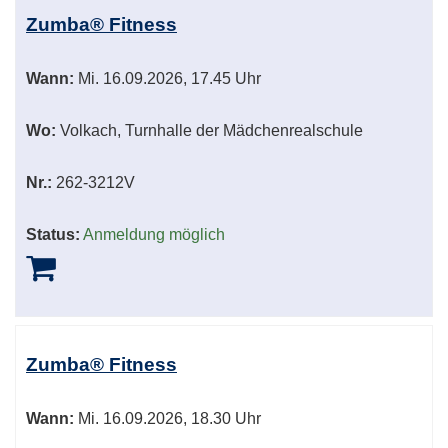
Zumba® Fitness
Wann:
Mi.
16.09.2026, 17.45 Uhr
Wo:
Volkach, Turnhalle der Mädchenrealschule
Nr.:
262-3212V
Status:
Anmeldung möglich
Zumba® Fitness
Wann:
Mi.
16.09.2026, 18.30 Uhr