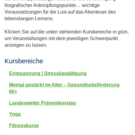
biografischer Anknüpfungspunkte… wichtige
Voraussetzungen für die Lust auf das Abenteuer des
lebenslangen Lernens.
Klicken Sie auf die unten stehenden Kursbereiche in grün,
um Veranstaltungen mit dem jeweiligen Schwerpunkt
anzeigen zu lassen.
Kursbereiche
Entspannung | Stressbewältigung
Mental gestärkt im Alter – Gesundheitsförderung
60+
Landesweiter Präventionstag
Yoga
Fitnesskurse