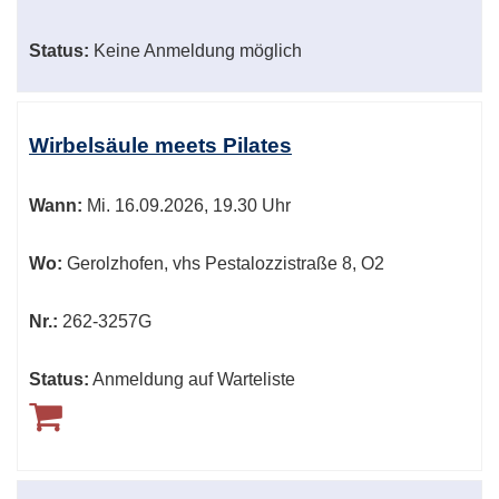
Status:
Keine Anmeldung möglich
Wirbelsäule meets Pilates
Wann:
Mi.
16.09.2026, 19.30 Uhr
Wo:
Gerolzhofen, vhs Pestalozzistraße 8, O2
Nr.:
262-3257G
Status:
Anmeldung auf Warteliste