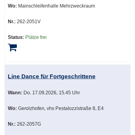
Wo:
Mainschleifenhalle Mehrzweckraum
Nr.:
262-2051V
Status:
Plätze frei
Line Dance für Fortgeschrittene
Wann:
Do.
17.09.2026, 15.45 Uhr
Wo:
Gerolzhofen, vhs Pestalozzistraße 8, E4
Nr.:
262-2057G