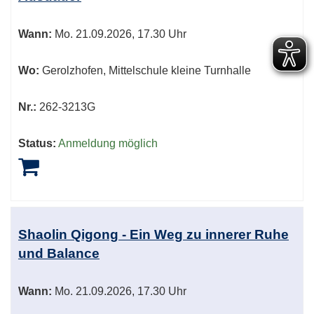
Wann:
Mo.
21.09.2026, 17.30 Uhr
Wo:
Gerolzhofen, Mittelschule kleine Turnhalle
Nr.:
262-3213G
Status:
Anmeldung möglich
Shaolin Qigong - Ein Weg zu innerer Ruhe
und Balance
Wann:
Mo.
21.09.2026, 17.30 Uhr