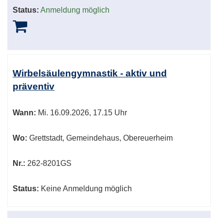
Status:
Anmeldung möglich
Wirbelsäulengymnastik - aktiv und
präventiv
Wann:
Mi.
16.09.2026, 17.15 Uhr
Wo:
Grettstadt, Gemeindehaus, Obereuerheim
Nr.:
262-8201GS
Status:
Keine Anmeldung möglich