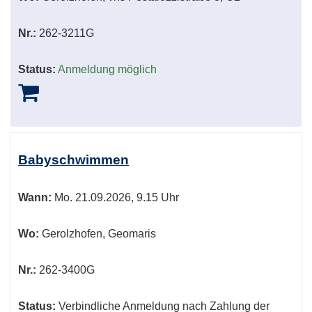
Nr.:
262-3211G
Status:
Anmeldung möglich
Babyschwimmen
Wann:
Mo.
21.09.2026, 9.15 Uhr
Wo:
Gerolzhofen, Geomaris
Nr.:
262-3400G
Status:
Verbindliche Anmeldung nach Zahlung der