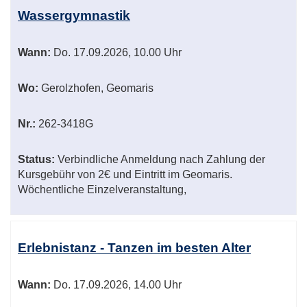
Wassergymnastik
Wann:
Do.
17.09.2026, 10.00 Uhr
Wo:
Gerolzhofen, Geomaris
Nr.:
262-3418G
Status:
Verbindliche Anmeldung nach Zahlung der
Kursgebühr von 2€ und Eintritt im Geomaris.
Wöchentliche Einzelveranstaltung,
Erlebnistanz - Tanzen im besten Alter
Wann:
Do.
17.09.2026, 14.00 Uhr