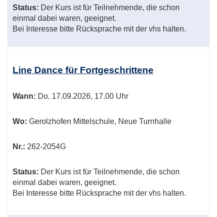
Status:
Der Kurs ist für Teilnehmende, die schon
einmal dabei waren, geeignet.
Bei Interesse bitte Rücksprache mit der vhs halten.
Line Dance für Fortgeschrittene
Wann:
Do.
17.09.2026, 17.00 Uhr
Wo:
Gerolzhofen Mittelschule, Neue Turnhalle
Nr.:
262-2054G
Status:
Der Kurs ist für Teilnehmende, die schon
einmal dabei waren, geeignet.
Bei Interesse bitte Rücksprache mit der vhs halten.