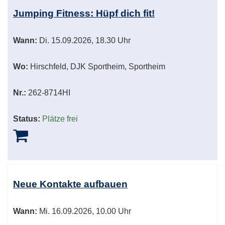
Jumping Fitness: Hüpf dich fit!
Wann:
Di.
15.09.2026, 18.30 Uhr
Wo:
Hirschfeld, DJK Sportheim, Sportheim
Nr.:
262-8714HI
Status:
Plätze frei
Neue Kontakte aufbauen
Wann:
Mi.
16.09.2026, 10.00 Uhr