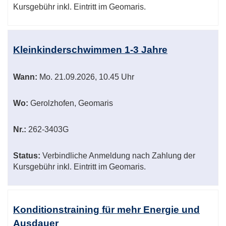
Kursgebühr inkl. Eintritt im Geomaris.
Kleinkinderschwimmen 1-3 Jahre
Wann:
Mo.
21.09.2026, 10.45 Uhr
Wo:
Gerolzhofen, Geomaris
Nr.:
262-3403G
Status:
Verbindliche Anmeldung nach Zahlung der
Kursgebühr inkl. Eintritt im Geomaris.
Konditionstraining für mehr Energie und
Ausdauer