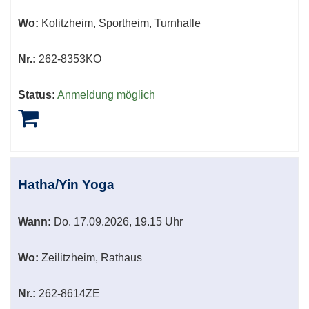
Wo:
Kolitzheim, Sportheim, Turnhalle
Nr.:
262-8353KO
Status:
Anmeldung möglich
Hatha/Yin Yoga
Wann:
Do.
17.09.2026, 19.15 Uhr
Wo:
Zeilitzheim, Rathaus
Nr.:
262-8614ZE