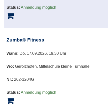
Status:
Anmeldung möglich
Zumba® Fitness
Wann:
Do.
17.09.2026, 19.30 Uhr
Wo:
Gerolzhofen, Mittelschule kleine Turnhalle
Nr.:
262-3204G
Status:
Anmeldung möglich