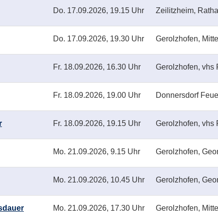
Do.
17.09.2026, 19.15 Uhr
Zeilitzheim, Rath
Do.
17.09.2026, 19.30 Uhr
Gerolzhofen, Mitte
Fr.
18.09.2026, 16.30 Uhr
Gerolzhofen, vhs 
Fr.
18.09.2026, 19.00 Uhr
Donnersdorf Feu
r
Fr.
18.09.2026, 19.15 Uhr
Gerolzhofen, vhs 
Mo.
21.09.2026, 9.15 Uhr
Gerolzhofen, Geo
Mo.
21.09.2026, 10.45 Uhr
Gerolzhofen, Geo
usdauer
Mo.
21.09.2026, 17.30 Uhr
Gerolzhofen, Mitte