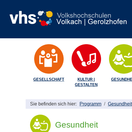
GESELLSCHAFT
KULTUR |
GESUNDHE
GESTALTEN
Sie befinden sich hier:
Programm
Gesundheit
Gesundheit