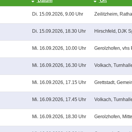
Datum
Ort
Di.
15.09.2026, 9.00 Uhr
Zeilitzheim, Rath
Di.
15.09.2026, 18.30 Uhr
Hirschfeld, DJK S
Mi.
16.09.2026, 10.00 Uhr
Gerolzhofen, vhs 
Mi.
16.09.2026, 16.30 Uhr
Volkach, Turnhal
Mi.
16.09.2026, 17.15 Uhr
Grettstadt, Geme
Mi.
16.09.2026, 17.45 Uhr
Volkach, Turnhal
Mi.
16.09.2026, 18.30 Uhr
Gerolzhofen, Mitte