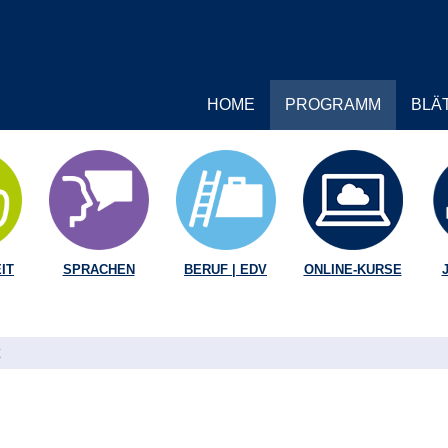
HOME
PROGRAMM
BLÄ
IT
SPRACHEN
BERUF | EDV
ONLINE-KURSE