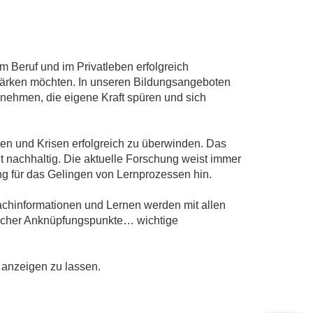
 Beruf und im Privatleben erfolgreich
stärken möchten. In unseren Bildungsangeboten
rnehmen, die eigene Kraft spüren und sich
en und Krisen erfolgreich zu überwinden. Das
it nachhaltig. Die aktuelle Forschung weist immer
g für das Gelingen von Lernprozessen hin.
achinformationen und Lernen werden mit allen
fischer Anknüpfungspunkte… wichtige
 anzeigen zu lassen.