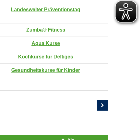
Landesweiter Präventionstag
Zumba® Fitness
Aqua Kurse
Kochkurse für Deftiges
Gesundheitskurse für Kinder