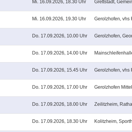
Mi.
16.09.2026, 18.30 Uhr
Grettstadt, Geme
Mi.
16.09.2026, 19.30 Uhr
Gerolzhofen, vhs 
Do.
17.09.2026, 10.00 Uhr
Gerolzhofen, Geo
Do.
17.09.2026, 14.00 Uhr
Mainschleifenhal
Do.
17.09.2026, 15.45 Uhr
Gerolzhofen, vhs 
Do.
17.09.2026, 17.00 Uhr
Gerolzhofen Mitte
Do.
17.09.2026, 18.00 Uhr
Zeilitzheim, Rath
Do.
17.09.2026, 18.30 Uhr
Kolitzheim, Sport