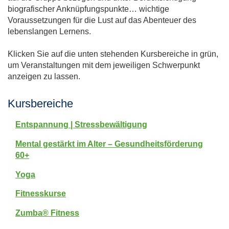
biografischer Anknüpfungspunkte… wichtige
Voraussetzungen für die Lust auf das Abenteuer des
lebenslangen Lernens.
Klicken Sie auf die unten stehenden Kursbereiche in grün,
um Veranstaltungen mit dem jeweiligen Schwerpunkt
anzeigen zu lassen.
Kursbereiche
Entspannung | Stressbewältigung
Mental gestärkt im Alter – Gesundheitsförderung
60+
Yoga
Fitnesskurse
Zumba® Fitness