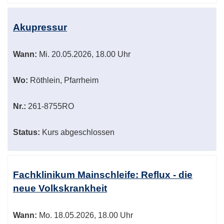
Akupressur
Wann:
Mi.
20.05.2026, 18.00 Uhr
Wo:
Röthlein, Pfarrheim
Nr.:
261-8755RO
Status:
Kurs abgeschlossen
Fachklinikum Mainschleife: Reflux - die
neue Volkskrankheit
Wann:
Mo.
18.05.2026, 18.00 Uhr