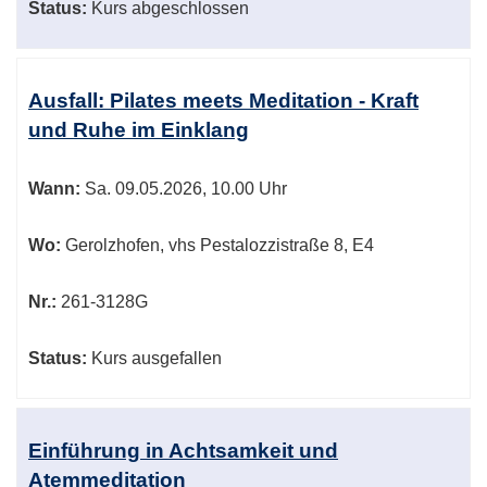
Status:
Kurs abgeschlossen
Ausfall: Pilates meets Meditation - Kraft
und Ruhe im Einklang
Wann:
Sa.
09.05.2026, 10.00 Uhr
Wo:
Gerolzhofen, vhs Pestalozzistraße 8, E4
Nr.:
261-3128G
Status:
Kurs ausgefallen
Einführung in Achtsamkeit und
Atemmeditation