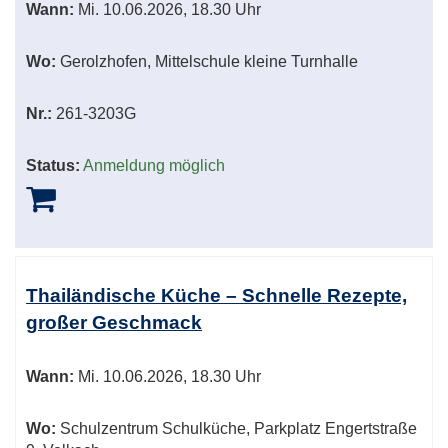
Wann:
Mi.
10.06.2026, 18.30 Uhr
Wo:
Gerolzhofen, Mittelschule kleine Turnhalle
Nr.:
261-3203G
Status:
Anmeldung möglich
Thailändische Küche – Schnelle Rezepte,
großer Geschmack
Wann:
Mi.
10.06.2026, 18.30 Uhr
Wo:
Schulzentrum Schulküche, Parkplatz Engertstraße