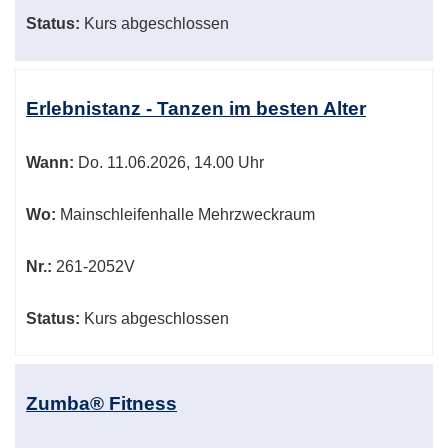
Status:
Kurs abgeschlossen
Erlebnistanz - Tanzen im besten Alter
Wann:
Do.
11.06.2026, 14.00 Uhr
Wo:
Mainschleifenhalle Mehrzweckraum
Nr.:
261-2052V
Status:
Kurs abgeschlossen
Zumba® Fitness