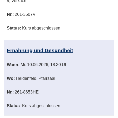
9, Volkach
Nr.:
261-3507V
Status:
Kurs abgeschlossen
Ernährung und Gesundheit
Wann:
Mi.
10.06.2026, 18.30 Uhr
Wo:
Heidenfeld, Pfarrsaal
Nr.:
261-8653HE
Status:
Kurs abgeschlossen