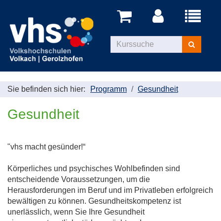
Menü
aufklappe
Kurse
suchen
Sie befinden sich hier:
Programm
Gesundheit
Gesundheit
"vhs macht gesünder!“
Körperliches und psychisches Wohlbefinden sind
entscheidende Voraussetzungen, um die
Herausforderungen im Beruf und im Privatleben erfolgreich
bewältigen zu können. Gesundheitskompetenz ist
unerlässlich, wenn Sie Ihre Gesundheit