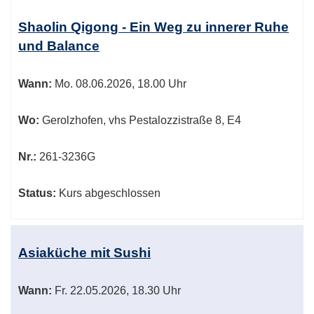
Shaolin Qigong - Ein Weg zu innerer Ruhe
und Balance
Wann:
Mo.
08.06.2026, 18.00 Uhr
Wo:
Gerolzhofen, vhs Pestalozzistraße 8, E4
Nr.:
261-3236G
Status:
Kurs abgeschlossen
Asiaküche mit Sushi
Wann:
Fr.
22.05.2026, 18.30 Uhr