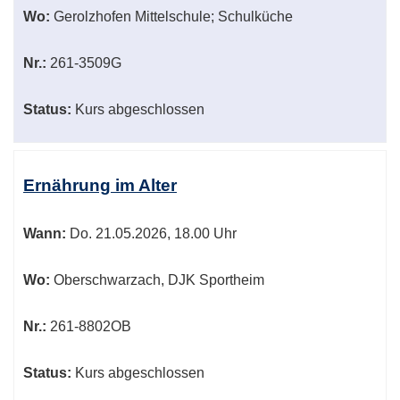
Wo:
Gerolzhofen Mittelschule; Schulküche
Nr.:
261-3509G
Status:
Kurs abgeschlossen
Ernährung im Alter
Wann:
Do.
21.05.2026, 18.00 Uhr
Wo:
Oberschwarzach, DJK Sportheim
Nr.:
261-8802OB
Status:
Kurs abgeschlossen