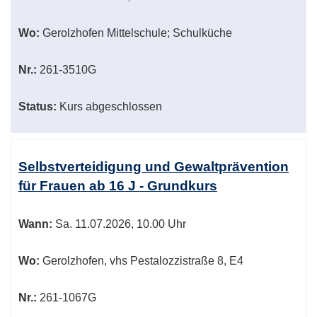
Wo:
Gerolzhofen Mittelschule; Schulküche
Nr.:
261-3510G
Status:
Kurs abgeschlossen
Selbstverteidigung und Gewaltprävention
für Frauen ab 16 J - Grundkurs
Wann:
Sa.
11.07.2026, 10.00 Uhr
Wo:
Gerolzhofen, vhs Pestalozzistraße 8, E4
Nr.:
261-1067G