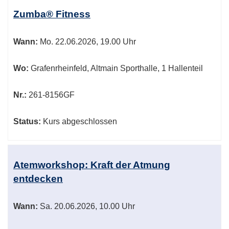
Zumba® Fitness
Wann:
Mo.
22.06.2026, 19.00 Uhr
Wo:
Grafenrheinfeld, Altmain Sporthalle, 1 Hallenteil
Nr.:
261-8156GF
Status:
Kurs abgeschlossen
Atemworkshop: Kraft der Atmung
entdecken
Wann:
Sa.
20.06.2026, 10.00 Uhr