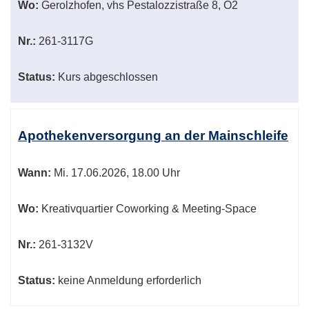
Wo:
Gerolzhofen, vhs Pestalozzistraße 8, O2
Nr.:
261-3117G
Status:
Kurs abgeschlossen
Apothekenversorgung an der Mainschleife
Wann:
Mi.
17.06.2026, 18.00 Uhr
Wo:
Kreativquartier Coworking & Meeting-Space
Nr.:
261-3132V
Status:
keine Anmeldung erforderlich