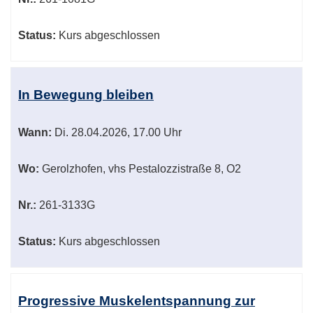
Status:
Kurs abgeschlossen
In Bewegung bleiben
Wann:
Di.
28.04.2026, 17.00 Uhr
Wo:
Gerolzhofen, vhs Pestalozzistraße 8, O2
Nr.:
261-3133G
Status:
Kurs abgeschlossen
Progressive Muskelentspannung zur