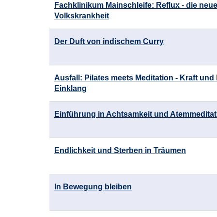
Fachklinikum Mainschleife: Reflux - die neu
Volkskrankheit
Der Duft von indischem Curry
Ausfall: Pilates meets Meditation - Kraft un
Einklang
Einführung in Achtsamkeit und Atemmeditat
Endlichkeit und Sterben in Träumen
In Bewegung bleiben