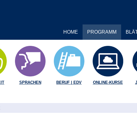
HOME
PROGRAMM
BLÄ
IT
SPRACHEN
BERUF | EDV
ONLINE-KURSE