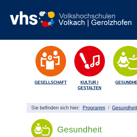
GESELLSCHAFT
KULTUR |
GESUNDHE
GESTALTEN
Sie befinden sich hier:
Programm
Gesundheit
Gesundheit