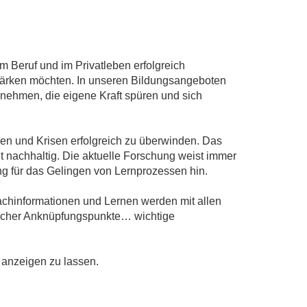
 Beruf und im Privatleben erfolgreich
stärken möchten. In unseren Bildungsangeboten
rnehmen, die eigene Kraft spüren und sich
en und Krisen erfolgreich zu überwinden. Das
it nachhaltig. Die aktuelle Forschung weist immer
g für das Gelingen von Lernprozessen hin.
achinformationen und Lernen werden mit allen
fischer Anknüpfungspunkte… wichtige
 anzeigen zu lassen.