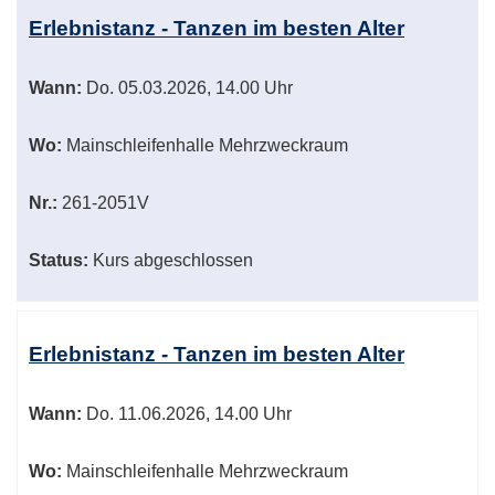
Erlebnistanz - Tanzen im besten Alter
Wann:
Do.
05.03.2026, 14.00 Uhr
Wo:
Mainschleifenhalle Mehrzweckraum
Nr.:
261-2051V
Status:
Kurs abgeschlossen
Erlebnistanz - Tanzen im besten Alter
Wann:
Do.
11.06.2026, 14.00 Uhr
Wo:
Mainschleifenhalle Mehrzweckraum