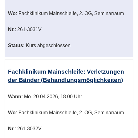
Wo:
Fachklinikum Mainschleife, 2. OG, Seminarraum
Nr.:
261-3031V
Status:
Kurs abgeschlossen
Fachklinikum Mainschleife: Verletzungen
der Bänder (Behandlungsmöglichkeiten)
Wann:
Mo.
20.04.2026, 18.00 Uhr
Wo:
Fachklinikum Mainschleife, 2. OG, Seminarraum
Nr.:
261-3032V