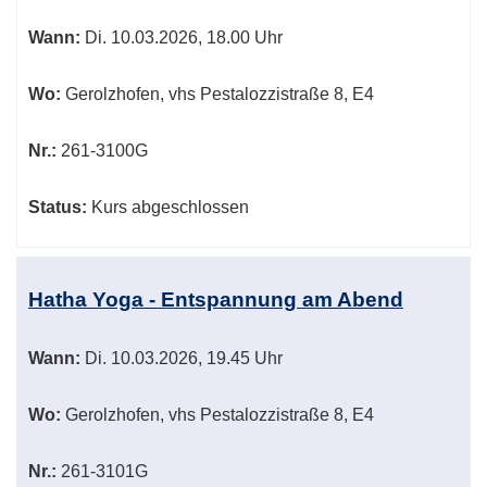
Wann:
Di.
10.03.2026, 18.00 Uhr
Wo:
Gerolzhofen, vhs Pestalozzistraße 8, E4
Nr.:
261-3100G
Status:
Kurs abgeschlossen
Hatha Yoga - Entspannung am Abend
Wann:
Di.
10.03.2026, 19.45 Uhr
Wo:
Gerolzhofen, vhs Pestalozzistraße 8, E4
Nr.:
261-3101G