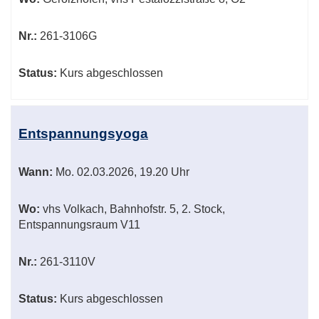
Nr.:
261-3106G
Status:
Kurs abgeschlossen
Entspannungsyoga
Wann:
Mo.
02.03.2026, 19.20 Uhr
Wo:
vhs Volkach, Bahnhofstr. 5, 2. Stock,
Entspannungsraum V11
Nr.:
261-3110V
Status:
Kurs abgeschlossen