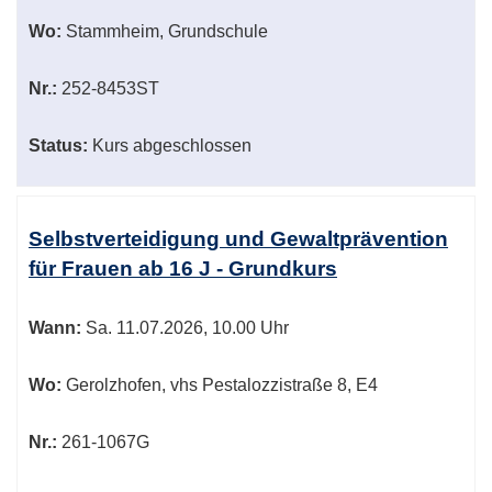
Wo:
Stammheim, Grundschule
Nr.:
252-8453ST
Status:
Kurs abgeschlossen
Selbstverteidigung und Gewaltprävention
für Frauen ab 16 J - Grundkurs
Wann:
Sa.
11.07.2026, 10.00 Uhr
Wo:
Gerolzhofen, vhs Pestalozzistraße 8, E4
Nr.:
261-1067G