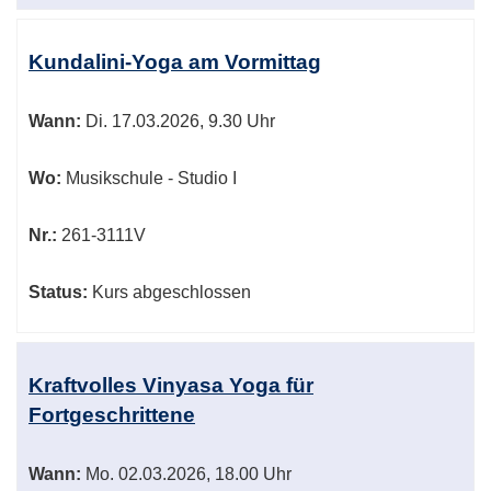
Kundalini-Yoga am Vormittag
Wann:
Di.
17.03.2026, 9.30 Uhr
Wo:
Musikschule - Studio I
Nr.:
261-3111V
Status:
Kurs abgeschlossen
Kraftvolles Vinyasa Yoga für
Fortgeschrittene
Wann:
Mo.
02.03.2026, 18.00 Uhr