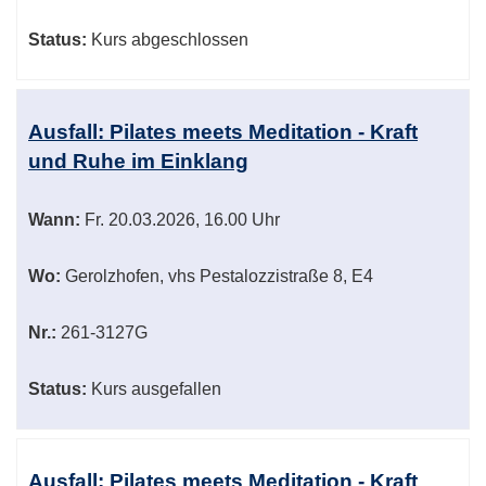
Status:
Kurs abgeschlossen
Ausfall: Pilates meets Meditation - Kraft
und Ruhe im Einklang
Wann:
Fr.
20.03.2026, 16.00 Uhr
Wo:
Gerolzhofen, vhs Pestalozzistraße 8, E4
Nr.:
261-3127G
Status:
Kurs ausgefallen
Ausfall: Pilates meets Meditation - Kraft