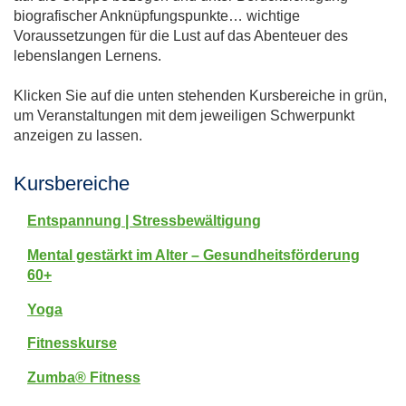
biografischer Anknüpfungspunkte… wichtige
Voraussetzungen für die Lust auf das Abenteuer des
lebenslangen Lernens.
Klicken Sie auf die unten stehenden Kursbereiche in grün,
um Veranstaltungen mit dem jeweiligen Schwerpunkt
anzeigen zu lassen.
Kursbereiche
Entspannung | Stressbewältigung
Mental gestärkt im Alter – Gesundheitsförderung
60+
Yoga
Fitnesskurse
Zumba® Fitness