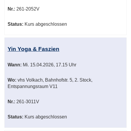
Nr.:
261-2052V
Status:
Kurs abgeschlossen
Yin Yoga & Faszien
Wann:
Mi.
15.04.2026, 17.15 Uhr
Wo:
vhs Volkach, Bahnhofstr. 5, 2. Stock,
Entspannungsraum V11
Nr.:
261-3011V
Status:
Kurs abgeschlossen