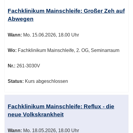
Fachklinikum Mainschleife: Großer Zeh auf
Abwegen
Wann:
Mo.
15.06.2026, 18.00 Uhr
Wo:
Fachklinikum Mainschleife, 2. OG, Seminarraum
Nr.:
261-3030V
Status:
Kurs abgeschlossen
Fachklinikum Mainschleife: Reflux - die
neue Volkskrankheit
Wann:
Mo.
18.05.2026, 18.00 Uhr