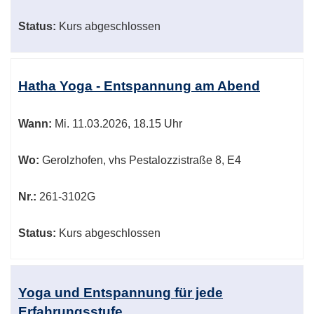
Status:
Kurs abgeschlossen
Hatha Yoga - Entspannung am Abend
Wann:
Mi.
11.03.2026, 18.15 Uhr
Wo:
Gerolzhofen, vhs Pestalozzistraße 8, E4
Nr.:
261-3102G
Status:
Kurs abgeschlossen
Yoga und Entspannung für jede
Erfahrungsstufe