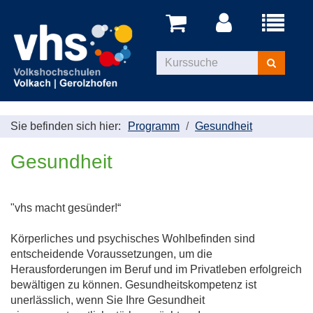
Menü
aufklappe
Kurse
suchen
Sie befinden sich hier:
Programm
Gesundheit
Gesundheit
"vhs macht gesünder!“
Körperliches und psychisches Wohlbefinden sind
entscheidende Voraussetzungen, um die
Herausforderungen im Beruf und im Privatleben erfolgreich
bewältigen zu können. Gesundheitskompetenz ist
unerlässlich, wenn Sie Ihre Gesundheit