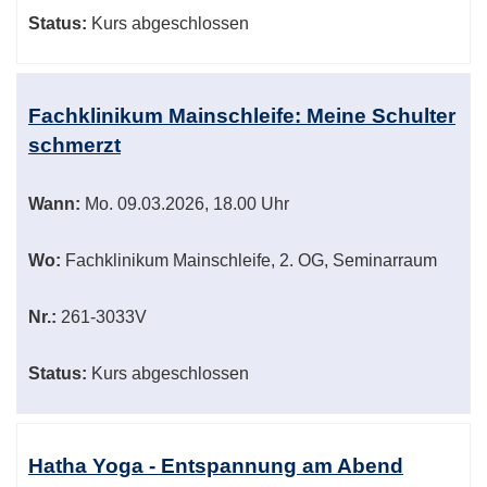
Status:
Kurs abgeschlossen
Fachklinikum Mainschleife: Meine Schulter
schmerzt
Wann:
Mo.
09.03.2026, 18.00 Uhr
Wo:
Fachklinikum Mainschleife, 2. OG, Seminarraum
Nr.:
261-3033V
Status:
Kurs abgeschlossen
Hatha Yoga - Entspannung am Abend