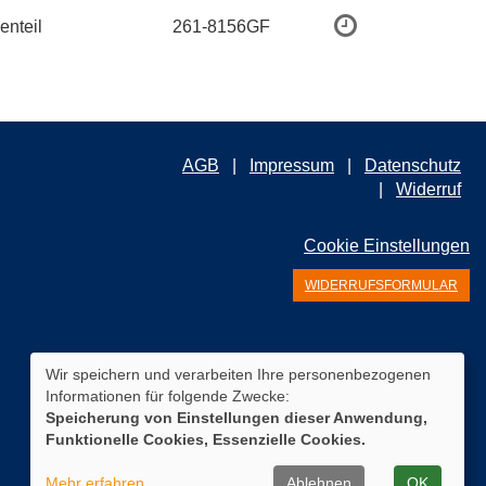
enteil
261-8156GF
AGB
Impressum
Datenschutz
Widerruf
Cookie Einstellungen
WIDERRUFSFORMULAR
Wir speichern und verarbeiten Ihre personenbezogenen
Informationen für folgende Zwecke:
Speicherung von Einstellungen dieser Anwendung,
Funktionelle Cookies, Essenzielle Cookies.
Mehr erfahren
Ablehnen
OK