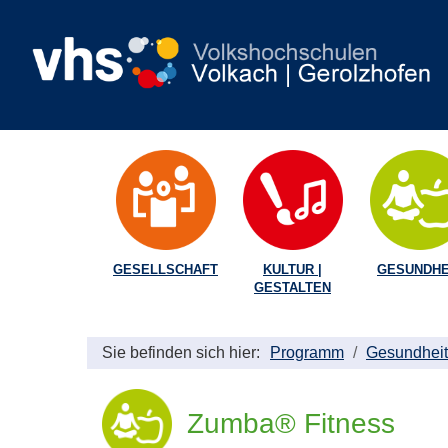
GESELLSCHAFT
KULTUR |
GESUNDHE
GESTALTEN
Sie befinden sich hier:
Programm
Gesundheit
Zumba® Fitness