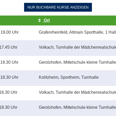
NUR BUCHBARE
KURSE ANZEIGEN
Ort
 19.00 Uhr
Grafenrheinfeld, Altmain Sporthalle, 1 Hall
17.45 Uhr
Volkach, Turnhalle der Mädchenrealschul
 19.30 Uhr
Gerolzhofen, Mittelschule kleine Turnhalle
 18.30 Uhr
Kolitzheim, Sportheim, Turnhalle
16.30 Uhr
Volkach, Turnhalle der Mädchenrealschul
18.30 Uhr
Gerolzhofen, Mittelschule kleine Turnhalle