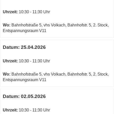
Uhrzeit:
10:30 - 11:30 Uhr
Wo:
Bahnhofstraße 5, vhs Volkach, Bahnhofstr. 5, 2. Stock,
Entspannungsraum V11
Datum:
25.04.2026
Uhrzeit:
10:30 - 11:30 Uhr
Wo:
Bahnhofstraße 5, vhs Volkach, Bahnhofstr. 5, 2. Stock,
Entspannungsraum V11
Datum:
02.05.2026
Uhrzeit:
10:30 - 11:30 Uhr