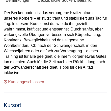
Bemerkungen
Decke, dicke Socken, Getränk.
Der Beckenboden ist das verborgene Kraftzentrum
unseres Körpers – er stützt, trägt und stabilisiert uns Tag für
Tag. In diesem Kurs lernst du, wie du ihn gezielt
wahrnimmst, kräftigst und entspannst. Durch sanfte, aber
wirkungsvolle Übungen verbessern sich Körperhaltung,
Kontinenz, Beweglichkeit und das allgemeine
Wohlbefinden. Ob nach der Schwangerschaft, in den
Wechseljahren oder einfach zur Vorbeugung – dieses
Training ist für alle geeignet, die ihrem Körper etwas Gutes
tun möchten. Auch für die Zeit nach der Rückbildung nach
der Schwangerschaft geeignet. Tipps für den Alltag
inklusive.
Kurs abgeschlossen
Kursort