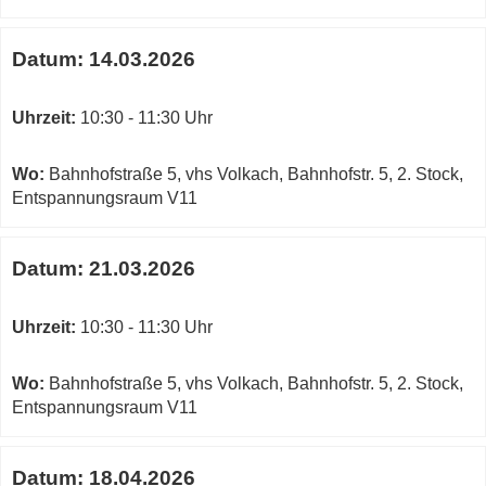
Datum:
14.03.2026
Uhrzeit:
10:30 - 11:30 Uhr
Wo:
Bahnhofstraße 5, vhs Volkach, Bahnhofstr. 5, 2. Stock,
Entspannungsraum V11
Datum:
21.03.2026
Uhrzeit:
10:30 - 11:30 Uhr
Wo:
Bahnhofstraße 5, vhs Volkach, Bahnhofstr. 5, 2. Stock,
Entspannungsraum V11
Datum:
18.04.2026