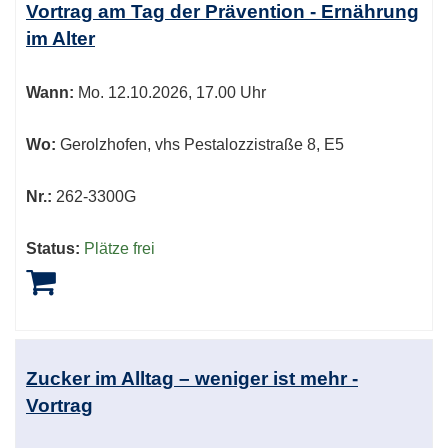
Vortrag am Tag der Prävention - Ernährung
im Alter
Wann:
Mo.
12.10.2026, 17.00 Uhr
Wo:
Gerolzhofen, vhs Pestalozzistraße 8, E5
Nr.:
262-3300G
Status:
Plätze frei
Zucker im Alltag – weniger ist mehr -
Vortrag