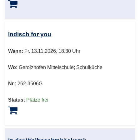
Indisch for you
Wann:
Fr.
13.11.2026, 18.30 Uhr
Wo:
Gerolzhofen Mittelschule; Schulküche
Nr.:
262-3506G
Status:
Plätze frei