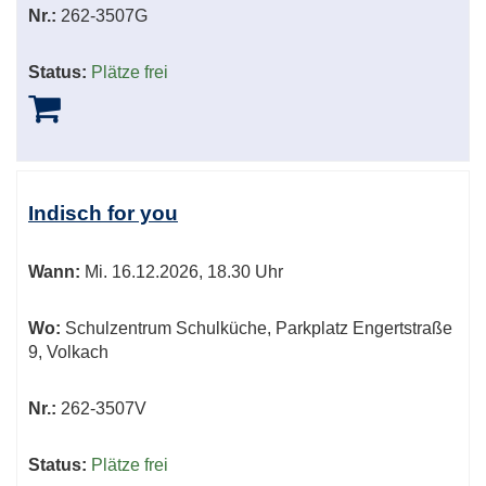
Nr.:
262-3507G
Status:
Plätze frei
Indisch for you
Wann:
Mi.
16.12.2026, 18.30 Uhr
Wo:
Schulzentrum Schulküche, Parkplatz Engertstraße
9, Volkach
Nr.:
262-3507V
Status:
Plätze frei