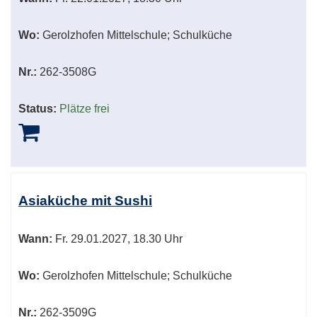
Wo:
Gerolzhofen Mittelschule; Schulküche
Nr.:
262-3508G
Status:
Plätze frei
Asiaküche mit Sushi
Wann:
Fr.
29.01.2027, 18.30 Uhr
Wo:
Gerolzhofen Mittelschule; Schulküche
Nr.:
262-3509G