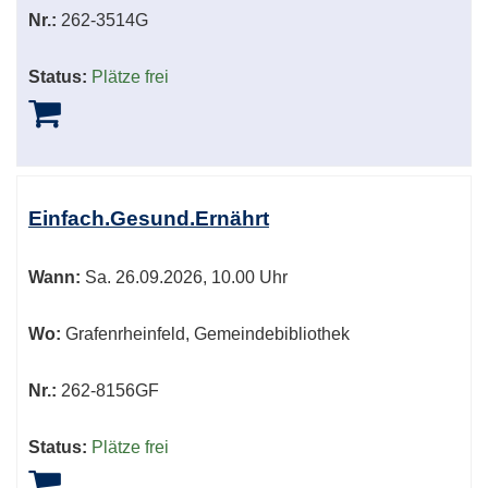
Nr.:
262-3514G
Status:
Plätze frei
Einfach.Gesund.Ernährt
Wann:
Sa.
26.09.2026, 10.00 Uhr
Wo:
Grafenrheinfeld, Gemeindebibliothek
Nr.:
262-8156GF
Status:
Plätze frei