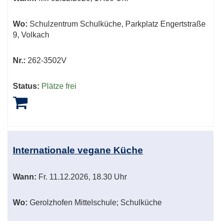
Wo:
Schulzentrum Schulküche, Parkplatz Engertstraße
9, Volkach
Nr.:
262-3502V
Status:
Plätze frei
Internationale vegane Küche
Wann:
Fr.
11.12.2026, 18.30 Uhr
Wo:
Gerolzhofen Mittelschule; Schulküche