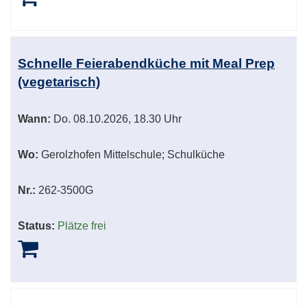
Schnelle Feierabendküche mit Meal Prep
(vegetarisch)
Wann:
Do.
08.10.2026, 18.30 Uhr
Wo:
Gerolzhofen Mittelschule; Schulküche
Nr.:
262-3500G
Status:
Plätze frei