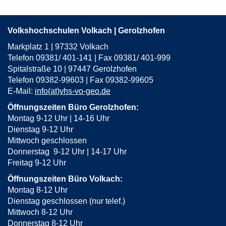
Volkshochschulen Volkach | Gerolzhofen
Markplatz 1 | 97332 Volkach
Telefon 09381/ 401-141 | Fax 09381/ 401-999
Spitalstraße 10 | 97447 Gerolzhofen
Telefon 09382-99603 | Fax 09382-99605
E-Mail:
info(at)vhs-vo-geo.de
Öffnungszeiten Büro Gerolzhofen:
Montag 9-12 Uhr | 14-16 Uhr
Dienstag 9-12 Uhr
Mittwoch geschlossen
Donnerstag 9-12 Uhr | 14-17 Uhr
Freitag 9-12 Uhr
Öffnungszeiten Büro Volkach:
Montag 8-12 Uhr
Dienstag geschlossen (nur telef.)
Mittwoch 8-12 Uhr
Donnerstag 8-12 Uhr