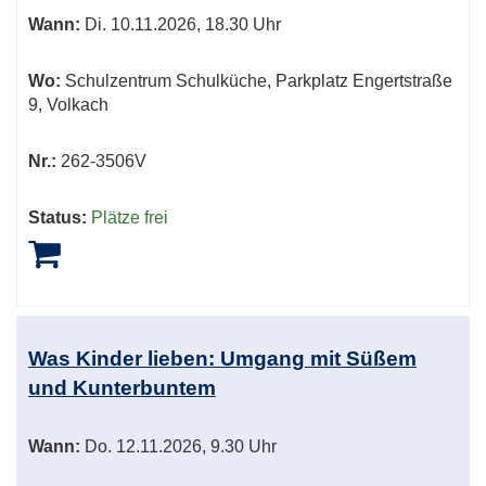
Wann:
Di.
10.11.2026, 18.30 Uhr
Wo:
Schulzentrum Schulküche, Parkplatz Engertstraße
9, Volkach
Nr.:
262-3506V
Status:
Plätze frei
Was Kinder lieben: Umgang mit Süßem
und Kunterbuntem
Wann:
Do.
12.11.2026, 9.30 Uhr