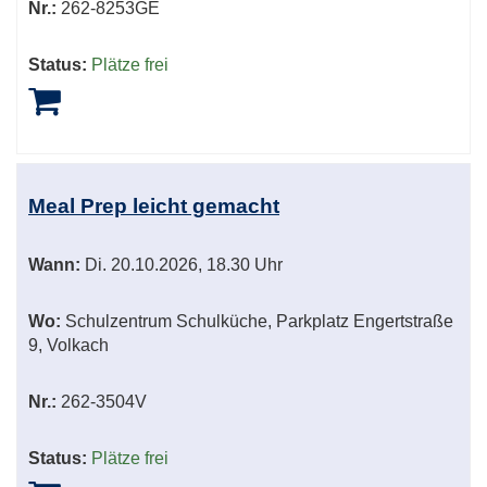
Nr.:
262-8253GE
Status:
Plätze frei
Meal Prep leicht gemacht
Wann:
Di.
20.10.2026, 18.30 Uhr
Wo:
Schulzentrum Schulküche, Parkplatz Engertstraße
9, Volkach
Nr.:
262-3504V
Status:
Plätze frei