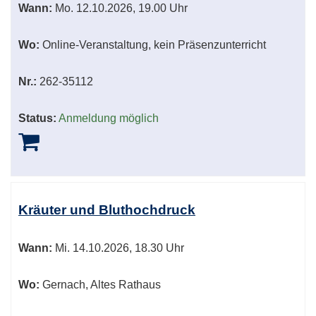
Wann:
Mo.
12.10.2026, 19.00 Uhr
Wo:
Online-Veranstaltung, kein Präsenzunterricht
Nr.:
262-35112
Status:
Anmeldung möglich
Kräuter und Bluthochdruck
Wann:
Mi.
14.10.2026, 18.30 Uhr
Wo:
Gernach, Altes Rathaus