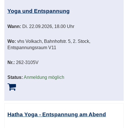
Yoga und Entspannung
Wann:
Di.
22.09.2026, 18.00 Uhr
Wo:
vhs Volkach, Bahnhofstr. 5, 2. Stock,
Entspannungsraum V11
Nr.:
262-3105V
Status:
Anmeldung möglich
Hatha Yoga - Entspannung am Abend