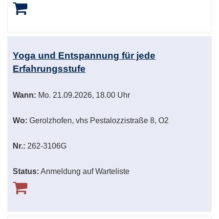
Yoga und Entspannung für jede
Erfahrungsstufe
Wann:
Mo.
21.09.2026, 18.00 Uhr
Wo:
Gerolzhofen, vhs Pestalozzistraße 8, O2
Nr.:
262-3106G
Status:
Anmeldung auf Warteliste