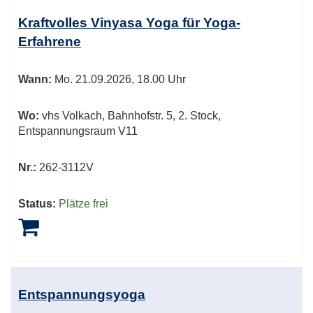
Kraftvolles Vinyasa Yoga für Yoga-
Erfahrene
Wann:
Mo.
21.09.2026, 18.00 Uhr
Wo:
vhs Volkach, Bahnhofstr. 5, 2. Stock,
Entspannungsraum V11
Nr.:
262-3112V
Status:
Plätze frei
Entspannungsyoga