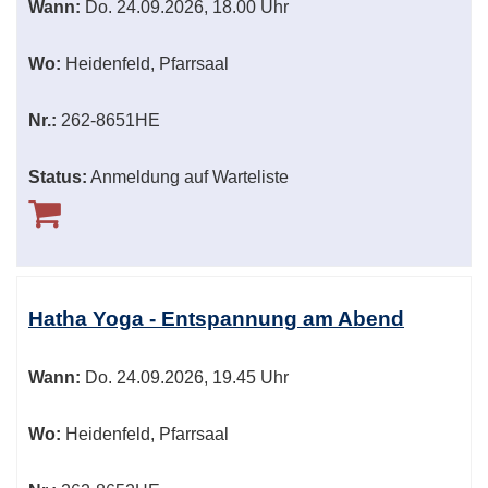
Wann:
Do.
24.09.2026, 18.00 Uhr
Wo:
Heidenfeld, Pfarrsaal
Nr.:
262-8651HE
Status:
Anmeldung auf Warteliste
Hatha Yoga - Entspannung am Abend
Wann:
Do.
24.09.2026, 19.45 Uhr
Wo:
Heidenfeld, Pfarrsaal