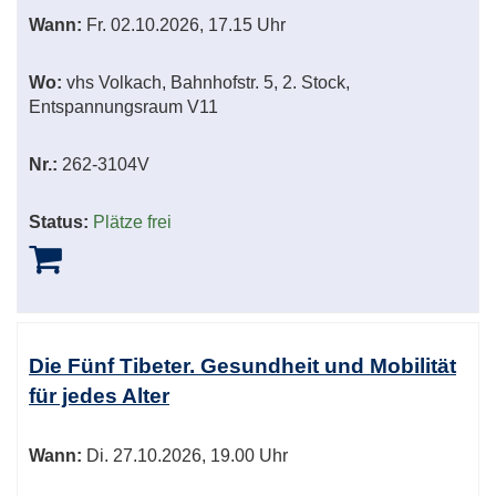
Wann:
Fr.
02.10.2026, 17.15 Uhr
Wo:
vhs Volkach, Bahnhofstr. 5, 2. Stock,
Entspannungsraum V11
Nr.:
262-3104V
Status:
Plätze frei
Die Fünf Tibeter. Gesundheit und Mobilität
für jedes Alter
Wann:
Di.
27.10.2026, 19.00 Uhr