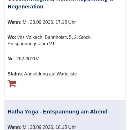
Regeneration
Wann:
Mi.
23.09.2026, 17.15 Uhr
Wo:
vhs Volkach, Bahnhofstr. 5, 2. Stock,
Entspannungsraum V11
Nr.:
262-3011V
Status:
Anmeldung auf Warteliste
Hatha Yoga - Entspannung am Abend
Wann:
Mi.
23.09.2026, 18.15 Uhr