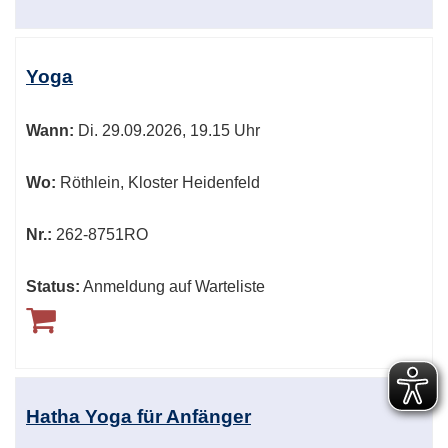
Yoga
Wann:
Di.
29.09.2026, 19.15 Uhr
Wo:
Röthlein, Kloster Heidenfeld
Nr.:
262-8751RO
Status:
Anmeldung auf Warteliste
Hatha Yoga für Anfänger