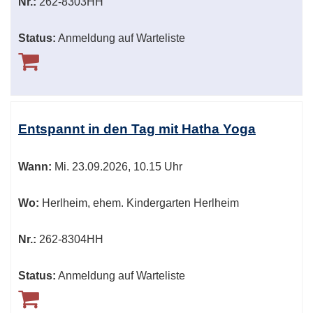
Nr.:
262-8303HH
Status:
Anmeldung auf Warteliste
Entspannt in den Tag mit Hatha Yoga
Wann:
Mi.
23.09.2026, 10.15 Uhr
Wo:
Herlheim, ehem. Kindergarten Herlheim
Nr.:
262-8304HH
Status:
Anmeldung auf Warteliste