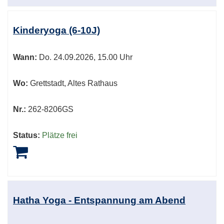
Kinderyoga (6-10J)
Wann:
Do.
24.09.2026, 15.00 Uhr
Wo:
Grettstadt, Altes Rathaus
Nr.:
262-8206GS
Status:
Plätze frei
Hatha Yoga - Entspannung am Abend