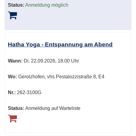
Status:
Anmeldung möglich
Hatha Yoga - Entspannung am Abend
Wann:
Di.
22.09.2026, 18.00 Uhr
Wo:
Gerolzhofen, vhs Pestalozzistraße 8, E4
Nr.:
262-3100G
Status:
Anmeldung auf Warteliste