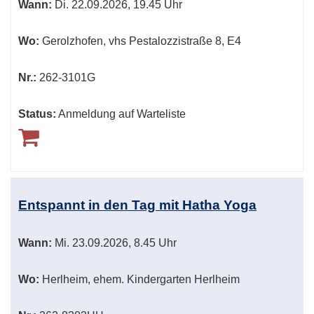
Wann:
Di.
22.09.2026, 19.45 Uhr
Wo:
Gerolzhofen, vhs Pestalozzistraße 8, E4
Nr.:
262-3101G
Status:
Anmeldung auf Warteliste
Entspannt in den Tag mit Hatha Yoga
Wann:
Mi.
23.09.2026, 8.45 Uhr
Wo:
Herlheim, ehem. Kindergarten Herlheim