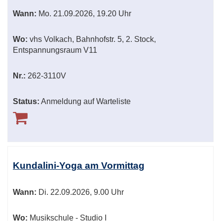
Wann:
Mo.
21.09.2026, 19.20 Uhr
Wo:
vhs Volkach, Bahnhofstr. 5, 2. Stock,
Entspannungsraum V11
Nr.:
262-3110V
Status:
Anmeldung auf Warteliste
Kundalini-Yoga am Vormittag
Wann:
Di.
22.09.2026, 9.00 Uhr
Wo:
Musikschule - Studio I