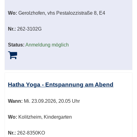
Wo:
Gerolzhofen, vhs Pestalozzistraße 8, E4
Nr.:
262-3102G
Status:
Anmeldung möglich
Hatha Yoga - Entspannung am Abend
Wann:
Mi.
23.09.2026, 20.05 Uhr
Wo:
Kolitzheim, Kindergarten
Nr.:
262-8350KO