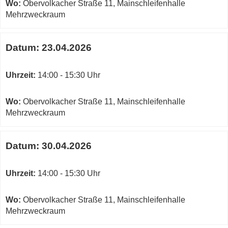
Wo:
Obervolkacher Straße 11, Mainschleifenhalle
Mehrzweckraum
Datum:
23.04.2026
Uhrzeit:
14:00 - 15:30 Uhr
Wo:
Obervolkacher Straße 11, Mainschleifenhalle
Mehrzweckraum
Datum:
30.04.2026
Uhrzeit:
14:00 - 15:30 Uhr
Wo:
Obervolkacher Straße 11, Mainschleifenhalle
Mehrzweckraum