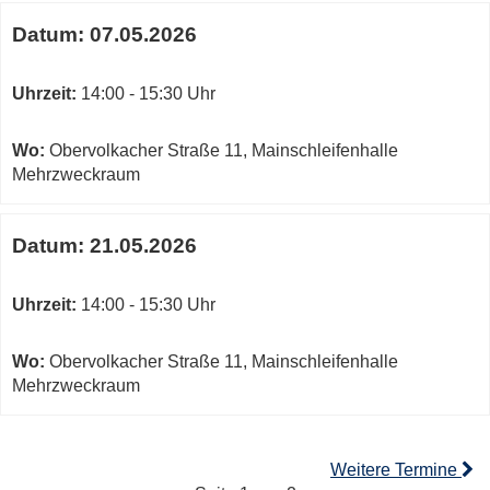
Datum:
07.05.2026
Uhrzeit:
14:00 - 15:30 Uhr
Wo:
Obervolkacher Straße 11, Mainschleifenhalle
Mehrzweckraum
Datum:
21.05.2026
Uhrzeit:
14:00 - 15:30 Uhr
Wo:
Obervolkacher Straße 11, Mainschleifenhalle
Mehrzweckraum
Weitere Termine