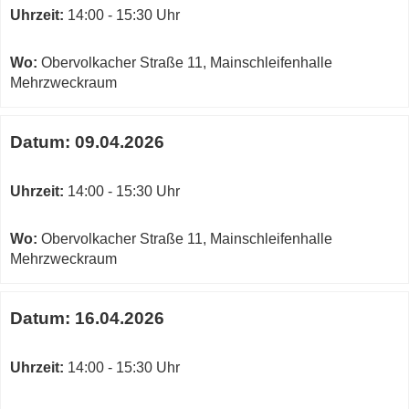
Uhrzeit:
14:00 - 15:30 Uhr
Wo:
Obervolkacher Straße 11, Mainschleifenhalle
Mehrzweckraum
Datum:
09.04.2026
Uhrzeit:
14:00 - 15:30 Uhr
Wo:
Obervolkacher Straße 11, Mainschleifenhalle
Mehrzweckraum
Datum:
16.04.2026
Uhrzeit:
14:00 - 15:30 Uhr