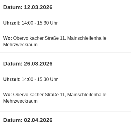
Datum:
12.03.2026
Uhrzeit:
14:00 - 15:30 Uhr
Wo:
Obervolkacher Straße 11, Mainschleifenhalle
Mehrzweckraum
Datum:
26.03.2026
Uhrzeit:
14:00 - 15:30 Uhr
Wo:
Obervolkacher Straße 11, Mainschleifenhalle
Mehrzweckraum
Datum:
02.04.2026