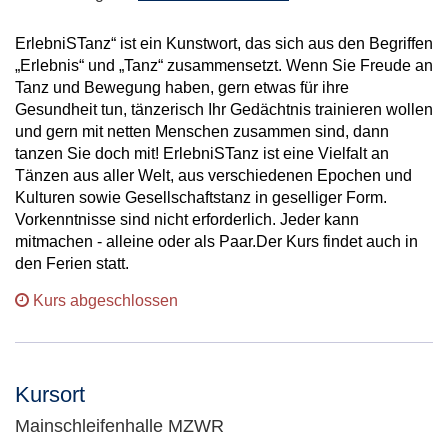
ErlebniSTanz“ ist ein Kunstwort, das sich aus den Begriffen
„Erlebnis“ und „Tanz“ zusammensetzt. Wenn Sie Freude an
Tanz und Bewegung haben, gern etwas für ihre
Gesundheit tun, tänzerisch Ihr Gedächtnis trainieren wollen
und gern mit netten Menschen zusammen sind, dann
tanzen Sie doch mit! ErlebniSTanz ist eine Vielfalt an
Tänzen aus aller Welt, aus verschiedenen Epochen und
Kulturen sowie Gesellschaftstanz in geselliger Form.
Vorkenntnisse sind nicht erforderlich. Jeder kann
mitmachen - alleine oder als Paar.
Der Kurs findet auch in
den Ferien statt.
Kurs abgeschlossen
Kursort
Mainschleifenhalle MZWR