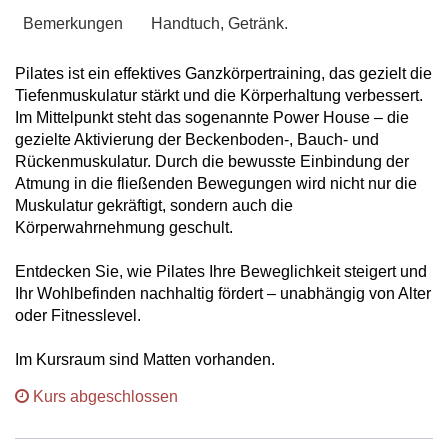
Bemerkungen
Handtuch, Getränk.
Pilates ist ein effektives Ganzkörpertraining, das gezielt die
Tiefenmuskulatur stärkt und die Körperhaltung verbessert.
Im Mittelpunkt steht das sogenannte Power House – die
gezielte Aktivierung der Beckenboden-, Bauch- und
Rückenmuskulatur. Durch die bewusste Einbindung der
Atmung in die fließenden Bewegungen wird nicht nur die
Muskulatur gekräftigt, sondern auch die
Körperwahrnehmung geschult.
Entdecken Sie, wie Pilates Ihre Beweglichkeit steigert und
Ihr Wohlbefinden nachhaltig fördert – unabhängig von Alter
oder Fitnesslevel.
Im Kursraum sind Matten vorhanden.
Kurs abgeschlossen