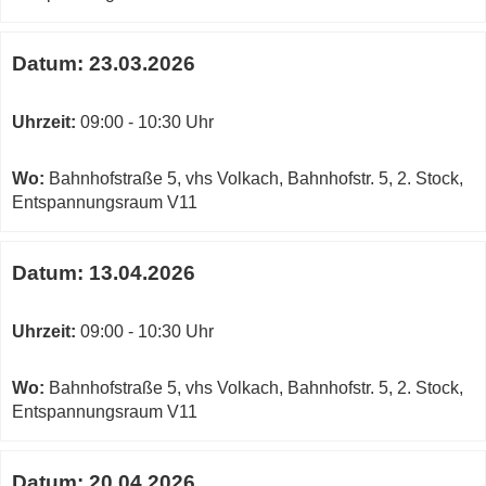
Datum:
23.03.2026
Uhrzeit:
09:00 - 10:30 Uhr
Wo:
Bahnhofstraße 5, vhs Volkach, Bahnhofstr. 5, 2. Stock,
Entspannungsraum V11
Datum:
13.04.2026
Uhrzeit:
09:00 - 10:30 Uhr
Wo:
Bahnhofstraße 5, vhs Volkach, Bahnhofstr. 5, 2. Stock,
Entspannungsraum V11
Datum:
20.04.2026