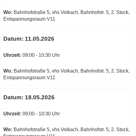
Wo:
Bahnhofstraße 5, vhs Volkach, Bahnhofstr. 5, 2. Stock,
Entspannungsraum V11
Datum:
11.05.2026
Uhrzeit:
09:00 - 10:30 Uhr
Wo:
Bahnhofstraße 5, vhs Volkach, Bahnhofstr. 5, 2. Stock,
Entspannungsraum V11
Datum:
18.05.2026
Uhrzeit:
09:00 - 10:30 Uhr
Wo:
Bahnhofstraße 5, vhs Volkach, Bahnhofstr. 5, 2. Stock,