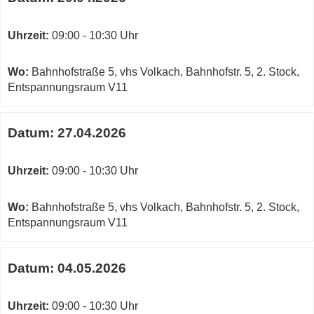
Uhrzeit:
09:00 - 10:30 Uhr
Wo:
Bahnhofstraße 5, vhs Volkach, Bahnhofstr. 5, 2. Stock,
Entspannungsraum V11
Datum:
27.04.2026
Uhrzeit:
09:00 - 10:30 Uhr
Wo:
Bahnhofstraße 5, vhs Volkach, Bahnhofstr. 5, 2. Stock,
Entspannungsraum V11
Datum:
04.05.2026
Uhrzeit:
09:00 - 10:30 Uhr