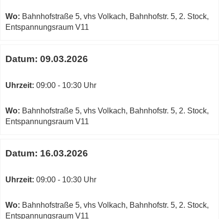
Fenster
öffnen
Wo:
Bahnhofstraße 5, vhs Volkach, Bahnhofstr. 5, 2. Stock,
Entspannungsraum V11
Datum:
09.03.2026
Uhrzeit:
09:00 - 10:30 Uhr
Wo:
Bahnhofstraße 5, vhs Volkach, Bahnhofstr. 5, 2. Stock,
Entspannungsraum V11
Datum:
16.03.2026
Uhrzeit:
09:00 - 10:30 Uhr
Wo:
Bahnhofstraße 5, vhs Volkach, Bahnhofstr. 5, 2. Stock,
Entspannungsraum V11