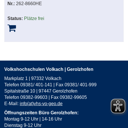
Nr.:
262-8660HE
Status:
Plätze frei
Volkshochschulen Volkach | Gerolzhofen
Markplatz 1 | 97332 Volkach
Telefon 09381/ 401-141 | Fax 09381/ 401-999
Spitalstraße 10 | 97447 Gerolzhofen
Telefon 09382-99603 | Fax 09382-99605
E-Mail:
info(at)vhs-vo-geo.de
Öffnungszeiten Büro Gerolzhofen:
Montag 9-12 Uhr | 14-16 Uhr
Dienstag 9-12 Uhr