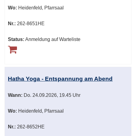
Wo:
Heidenfeld, Pfarrsaal
Nr.:
262-8651HE
Status:
Anmeldung auf Warteliste
Hatha Yoga - Entspannung am Abend
Wann:
Do.
24.09.2026, 19.45 Uhr
Wo:
Heidenfeld, Pfarrsaal
Nr.:
262-8652HE