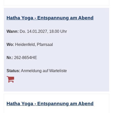
Hatha Yoga - Entspannung am Abend
Wann:
Do.
14.01.2027, 18.00 Uhr
Wo:
Heidenfeld, Pfarrsaal
Nr.:
262-8654HE
Status:
Anmeldung auf Warteliste
Hatha Yoga - Entspannung am Abend