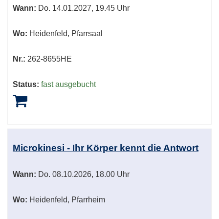
Wann:
Do.
14.01.2027, 19.45 Uhr
Wo:
Heidenfeld, Pfarrsaal
Nr.:
262-8655HE
Status:
fast ausgebucht
Microkinesi - Ihr Körper kennt die Antwort
Wann:
Do.
08.10.2026, 18.00 Uhr
Wo:
Heidenfeld, Pfarrheim