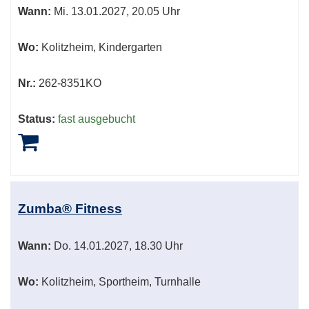
Wann:
Mi.
13.01.2027, 20.05 Uhr
Wo:
Kolitzheim, Kindergarten
Nr.:
262-8351KO
Status:
fast ausgebucht
Zumba® Fitness
Wann:
Do.
14.01.2027, 18.30 Uhr
Wo:
Kolitzheim, Sportheim, Turnhalle