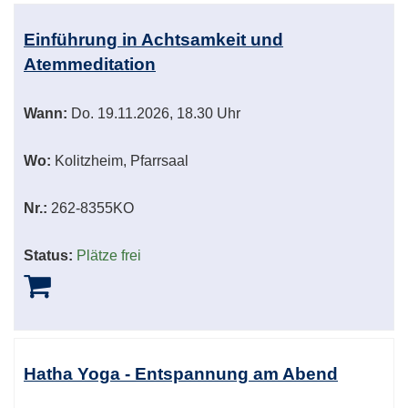
Einführung in Achtsamkeit und
Atemmeditation
Wann:
Do.
19.11.2026, 18.30 Uhr
Wo:
Kolitzheim, Pfarrsaal
Nr.:
262-8355KO
Status:
Plätze frei
Hatha Yoga - Entspannung am Abend