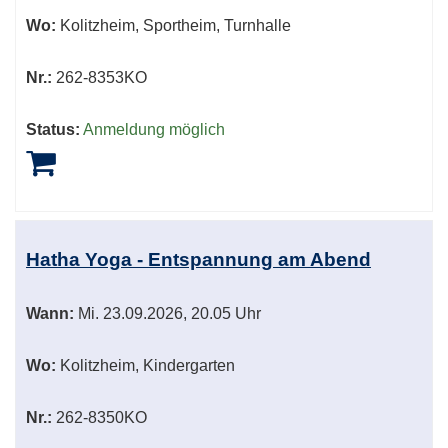
Wo:
Kolitzheim, Sportheim, Turnhalle
Nr.:
262-8353KO
Status:
Anmeldung möglich
Hatha Yoga - Entspannung am Abend
Wann:
Mi.
23.09.2026, 20.05 Uhr
Wo:
Kolitzheim, Kindergarten
Nr.:
262-8350KO