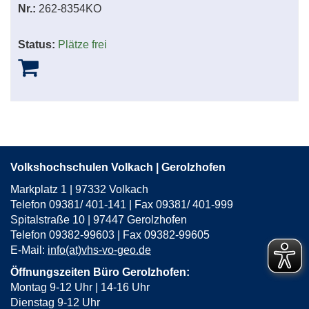
Nr.:
262-8354KO
Status:
Plätze frei
Volkshochschulen Volkach | Gerolzhofen
Markplatz 1 | 97332 Volkach
Telefon 09381/ 401-141 | Fax 09381/ 401-999
Spitalstraße 10 | 97447 Gerolzhofen
Telefon 09382-99603 | Fax 09382-99605
E-Mail:
info(at)vhs-vo-geo.de
Öffnungszeiten Büro Gerolzhofen:
Montag 9-12 Uhr | 14-16 Uhr
Dienstag 9-12 Uhr