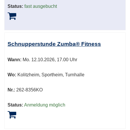
Status:
fast ausgebucht
Schnupperstunde Zumba® Fitness
Wann:
Mo.
12.10.2026, 17.00 Uhr
Wo:
Kolitzheim, Sportheim, Turnhalle
Nr.:
262-8356KO
Status:
Anmeldung möglich