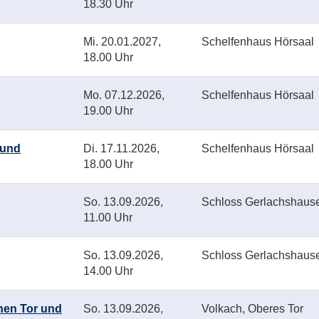
18.30 Uhr
Mi.
20.01.2027,
Schelfenhaus Hörsaal
18.00 Uhr
Mo.
07.12.2026,
Schelfenhaus Hörsaal
19.00 Uhr
 und
Di.
17.11.2026,
Schelfenhaus Hörsaal
18.00 Uhr
So.
13.09.2026,
Schloss Gerlachshaus
11.00 Uhr
So.
13.09.2026,
Schloss Gerlachshaus
14.00 Uhr
chen Tor und
So.
13.09.2026,
Volkach, Oberes Tor