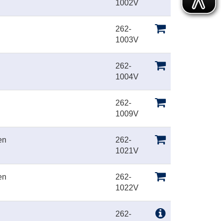
1002V
262-
1003V
262-
1004V
262-
1009V
en
262-
1021V
en
262-
1022V
262-