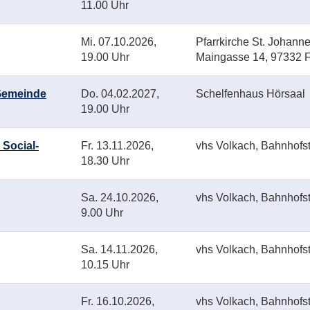
11.00 Uhr
Mi.
07.10.2026,
Pfarrkirche St. Johanne
19.00 Uhr
Maingasse 14, 97332 
 Gemeinde
Do.
04.02.2027,
Schelfenhaus Hörsaal
19.00 Uhr
 Social-
Fr.
13.11.2026,
vhs Volkach, Bahnhofstr
18.30 Uhr
Sa.
24.10.2026,
vhs Volkach, Bahnhofstr
9.00 Uhr
Sa.
14.11.2026,
vhs Volkach, Bahnhofstr
10.15 Uhr
Fr.
16.10.2026,
vhs Volkach, Bahnhofstr