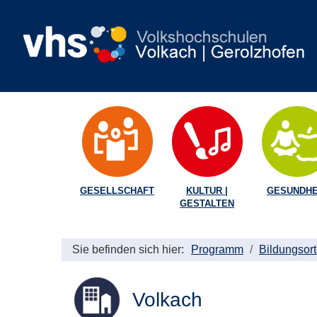
GESELLSCHAFT
KULTUR |
GESUNDHE
GESTALTEN
Sie befinden sich hier:
Programm
Bildungsor
Volkach