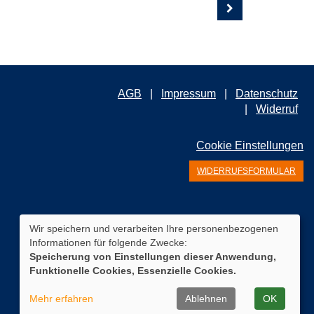
AGB
Impressum
Datenschutz
Widerruf
Cookie Einstellungen
WIDERRUFSFORMULAR
Wir speichern und verarbeiten Ihre personenbezogenen
Informationen für folgende Zwecke:
Speicherung von Einstellungen dieser Anwendung,
Funktionelle Cookies, Essenzielle Cookies.
Mehr erfahren
Ablehnen
OK