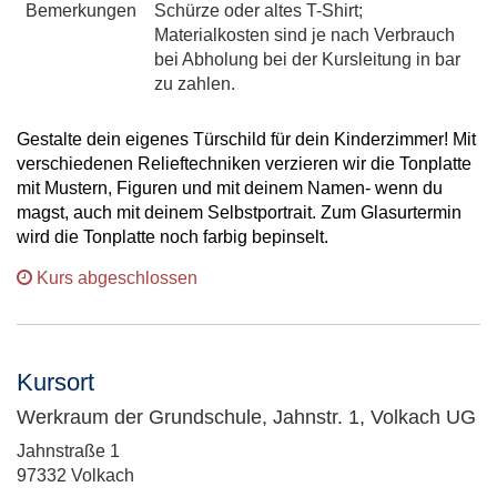
Bemerkungen
Schürze oder altes T-Shirt;
Materialkosten sind je nach Verbrauch
bei Abholung bei der Kursleitung in bar
zu zahlen.
Gestalte dein eigenes Türschild für dein Kinderzimmer! Mit
verschiedenen Relieftechniken verzieren wir die Tonplatte
mit Mustern, Figuren und mit deinem Namen- wenn du
magst, auch mit deinem Selbstportrait. Zum Glasurtermin
wird die Tonplatte noch farbig bepinselt.
Kurs abgeschlossen
Kursort
Werkraum der Grundschule, Jahnstr. 1, Volkach UG
Adresse:
Jahnstraße 1
97332 Volkach