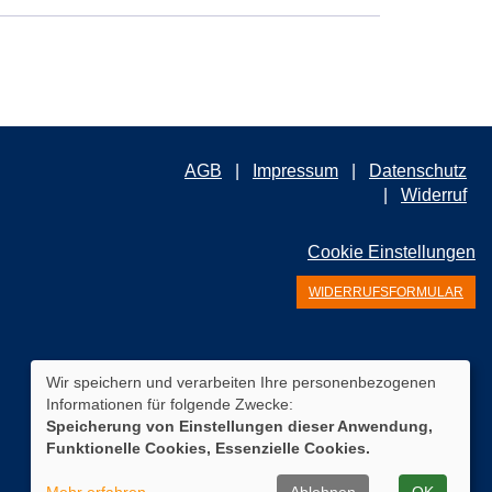
AGB
Impressum
Datenschutz
Widerruf
Cookie Einstellungen
WIDERRUFSFORMULAR
Wir speichern und verarbeiten Ihre personenbezogenen
Informationen für folgende Zwecke:
Speicherung von Einstellungen dieser Anwendung,
Funktionelle Cookies, Essenzielle Cookies.