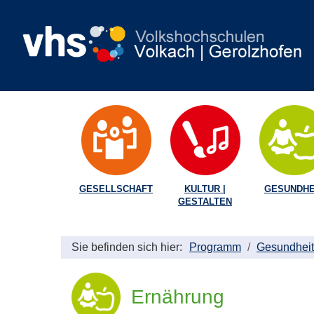
GESELLSCHAFT
KULTUR |
GESUNDHE
GESTALTEN
Sie befinden sich hier:
Programm
Gesundheit
Ernährung